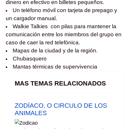
dinero en efectivo en billetes pequeños.
Un teléfono móvil con tarjeta de prepago y
un cargador manual.
Walkie Talkies con pilas para mantener la
comunicación entre los miembros del grupo en
caso de caer la red telefónica.
Mapas de la ciudad y de la región.
Chubasquero
Mantas térmicas de supervivencia
MAS TEMAS RELACIONADOS
ZODÍACO, O CIRCULO DE LOS
ANIMALES