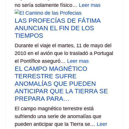
no sería solamente físico…
Leer mas
LAS PROFECÍAS DE FÁTIMA
ANUNCIAN EL FIN DE LOS
TIEMPOS
Durante el viaje el martes, 11 de mayo del
2010 en el avión que lo trasladó a Portugal
el Pontífice aseguró…
Leer mas
EL CAMPO MAGNÉTICO
TERRESTRE SUFRE
ANOMALÍAS QUE PUEDEN
ANTICIPAR QUE LA TIERRA SE
PREPARA PARA…
El campo magnético terrestre está
sufriendo una serie de anomalías que
pueden anticipar que la Tierra se…
Leer