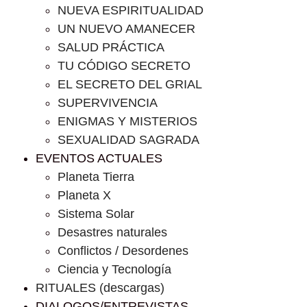
NUEVA ESPIRITUALIDAD
UN NUEVO AMANECER
SALUD PRÁCTICA
TU CÓDIGO SECRETO
EL SECRETO DEL GRIAL
SUPERVIVENCIA
ENIGMAS Y MISTERIOS
SEXUALIDAD SAGRADA
EVENTOS ACTUALES
Planeta Tierra
Planeta X
Sistema Solar
Desastres naturales
Conflictos / Desordenes
Ciencia y Tecnología
RITUALES (descargas)
DIALOGOS/ENTREVISTAS