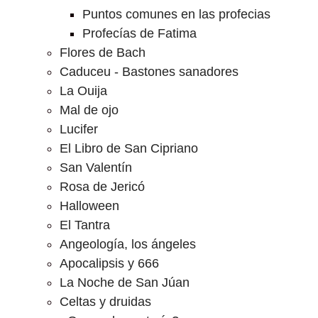
Puntos comunes en las profecias
Profecías de Fatima
Flores de Bach
Caduceu - Bastones sanadores
La Ouija
Mal de ojo
Lucifer
El Libro de San Cipriano
San Valentín
Rosa de Jericó
Halloween
El Tantra
Angeología, los ángeles
Apocalipsis y 666
La Noche de San Júan
Celtas y druidas