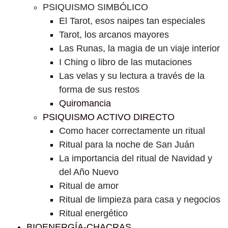
PSIQUISMO SIMBÓLICO
El Tarot, esos naipes tan especiales
Tarot, los arcanos mayores
Las Runas, la magia de un viaje interior
I Ching o libro de las mutaciones
Las velas y su lectura a través de la
forma de sus restos
Quiromancia
PSIQUISMO ACTIVO DIRECTO
Como hacer correctamente un ritual
Ritual para la noche de San Juán
La importancia del ritual de Navidad y
del Año Nuevo
Ritual de amor
Ritual de limpieza para casa y negocios
Ritual energético
BIOENERGÍA-CHACRAS