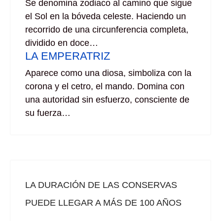
Se denomina zodiaco al camino que sigue
el Sol en la bóveda celeste. Haciendo un
recorrido de una circunferencia completa,
dividido en doce…
LA EMPERATRIZ
Aparece como una diosa, simboliza con la
corona y el cetro, el mando. Domina con
una autoridad sin esfuerzo, consciente de
su fuerza…
LA DURACIÓN DE LAS CONSERVAS
PUEDE LLEGAR A MÁS DE 100 AÑOS