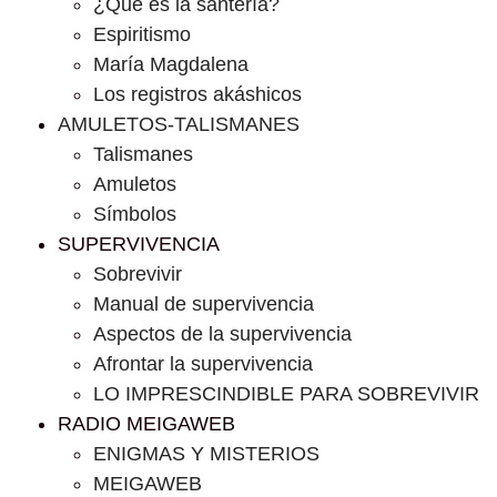
¿Que es la santería?
Espiritismo
María Magdalena
Los registros akáshicos
AMULETOS-TALISMANES
Talismanes
Amuletos
Símbolos
SUPERVIVENCIA
Sobrevivir
Manual de supervivencia
Aspectos de la supervivencia
Afrontar la supervivencia
LO IMPRESCINDIBLE PARA SOBREVIVIR
RADIO MEIGAWEB
ENIGMAS Y MISTERIOS
MEIGAWEB