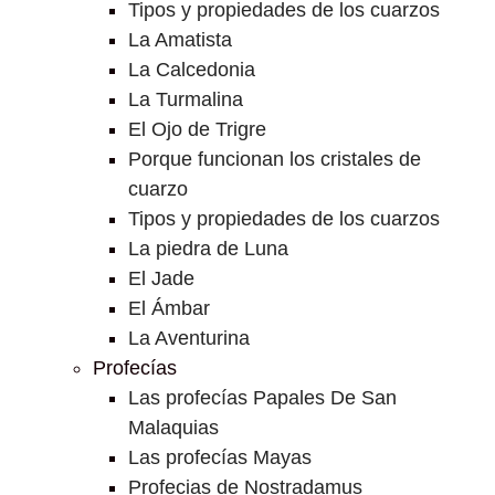
Tipos y propiedades de los cuarzos
La Amatista
La Calcedonia
La Turmalina
El Ojo de Trigre
Porque funcionan los cristales de
cuarzo
Tipos y propiedades de los cuarzos
La piedra de Luna
El Jade
El Ámbar
La Aventurina
Profecías
Las profecías Papales De San
Malaquias
Las profecías Mayas
Profecias de Nostradamus