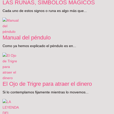
LAS RUNAS, SÍMBOLOS MÁGICOS
Cada uno de estos signos o runa es algo más que...
Manual del péndulo
Como ya hemos explicado el péndulo es en...
El Ojo de Trigre para atraer el dinero
Si lo contemplamos fijamente mientras lo movemos...