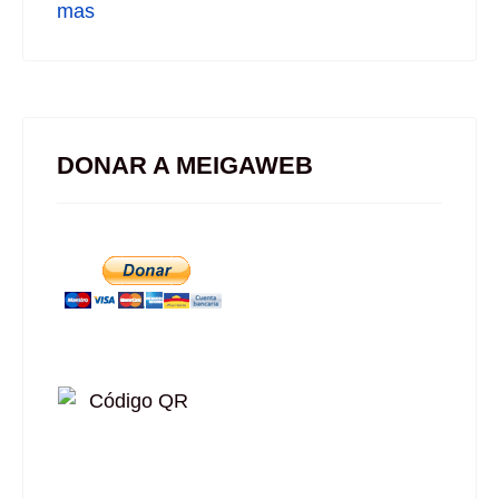
mas
DONAR A MEIGAWEB