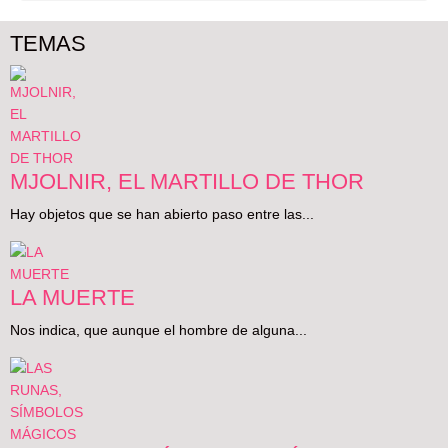
TEMAS
MJOLNIR, EL MARTILLO DE THOR
Hay objetos que se han abierto paso entre las...
LA MUERTE
Nos indica, que aunque el hombre de alguna...