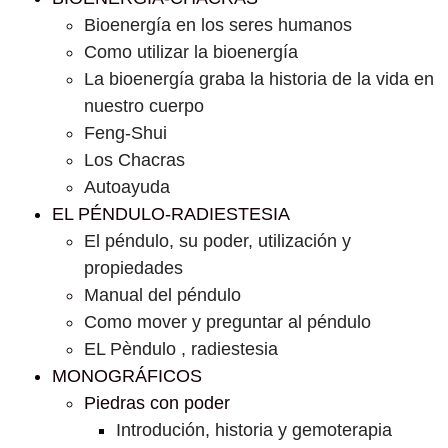
Bioenergía en los seres humanos
Como utilizar la bioenergía
La bioenergía graba la historia de la vida en
nuestro cuerpo
Feng-Shui
Los Chacras
Autoayuda
EL PÉNDULO-RADIESTESIA
El péndulo, su poder, utilización y
propiedades
Manual del péndulo
Como mover y preguntar al péndulo
EL Pèndulo , radiestesia
MONOGRÁFICOS
Piedras con poder
Introdución, historia y gemoterapia