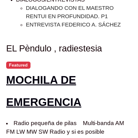
DIALOGANDO CON EL MAESTRO
RENTUI EN PROFUNDIDAD. P1
ENTREVISTA FEDERICO A. SÁCHEZ
EL Pèndulo , radiestesia
Featured
MOCHILA DE
EMERGENCIA
Radio pequeña de pilas Multi-banda AM
FM LW MW SW Radio y si es posible