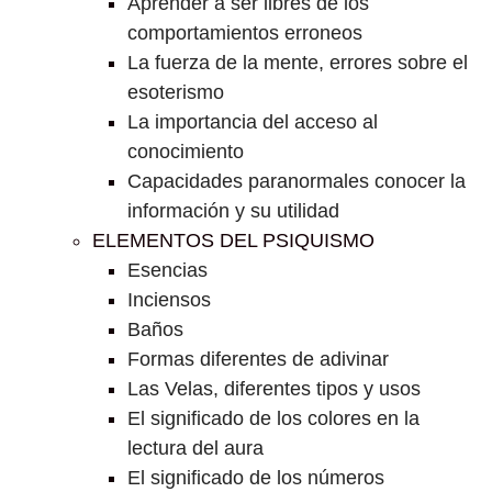
Aprender a ser libres de los
comportamientos erroneos
La fuerza de la mente, errores sobre el
esoterismo
La importancia del acceso al
conocimiento
Capacidades paranormales conocer la
información y su utilidad
ELEMENTOS DEL PSIQUISMO
Esencias
Inciensos
Baños
Formas diferentes de adivinar
Las Velas, diferentes tipos y usos
El significado de los colores en la
lectura del aura
El significado de los números