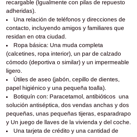
recargable (Igualmente con pilas de repuesto
adheridas).
Una relación de teléfonos y direcciones de
contacto, incluyendo amigos y familiares que
residan en otra ciudad.
Ropa básica: Una muda completa
(calcetines, ropa interior), un par de calzado
cómodo (deportiva o similar) y un impermeable
ligero.
Útiles de aseo (jabón, cepillo de dientes,
papel higiénico y una pequeña toalla).
Botiquín con: Paracetamol, antibióticos una
solución antiséptica, dos vendas anchas y dos
pequeñas, unas pequeñas tijeras, esparadrapo
y Un juego de llaves de la vivienda y del coche.
Una tarjeta de crédito y una cantidad de