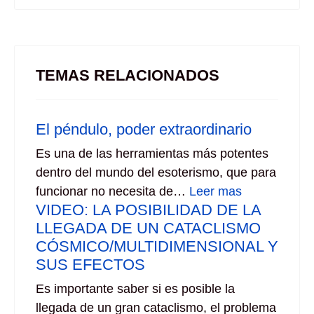
TEMAS RELACIONADOS
El péndulo, poder extraordinario
Es una de las herramientas más potentes
dentro del mundo del esoterismo, que para
funcionar no necesita de…
Leer mas
VIDEO: LA POSIBILIDAD DE LA
LLEGADA DE UN CATACLISMO
CÓSMICO/MULTIDIMENSIONAL Y
SUS EFECTOS
Es importante saber si es posible la
llegada de un gran cataclismo, el problema