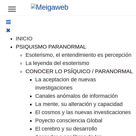
INICIO
PSIQUISMO PARANORMAL
Esoterismo, el entendimiento es percepción
La leyenda del esoterismo
CONOCER LO PSÍQUICO / PARANORMAL
La aceptacion de nuevas
investigaciones
Canales anómalos de información
La mente, su alteración y capacidad
El cosmos y las nuevas investicaciones
Poyecto consciencia Global
El cerebro y su desarrollo