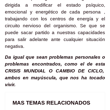
dirigida a modificar el estado psíquico,
emocional y energético de cada persona ,
trabajando con los centros de energía y el
circuito nervioso del organismo. Se que se
puede sacar partido a nuestras capacidades
para salir adelante ante cualquier situación
negativa.
Da igual que sean problemas personales o
problemas encontrados, como el de esta
CRISIS MUNDIAL O CAMBIO DE CICLO,
ambos en mayúscula, que nos ha tocado
vivir.
MAS TEMAS RELACIONADOS