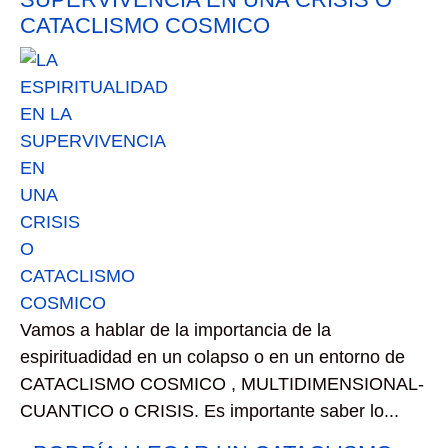
CATACLISMO COSMICO
Vamos a hablar de la importancia de la
espirituadidad en un colapso o en un entorno de
CATACLISMO COSMICO , MULTIDIMENSIONAL-
CUANTICO o CRISIS. Es importante saber lo...