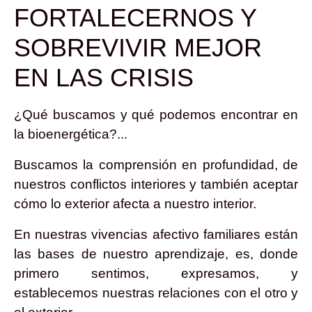
FORTALECERNOS Y
SOBREVIVIR MEJOR
EN LAS CRISIS
¿Qué buscamos y qué podemos encontrar en
la bioenergética?...
Buscamos la comprensión en profundidad, de
nuestros conflictos interiores y también aceptar
cómo lo exterior afecta a nuestro interior.
En nuestras vivencias afectivo familiares están
las bases de nuestro aprendizaje, es, donde
primero sentimos, expresamos, y
establecemos nuestras relaciones con el otro y