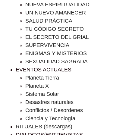
NUEVA ESPIRITUALIDAD
UN NUEVO AMANECER
SALUD PRÁCTICA
TU CÓDIGO SECRETO
EL SECRETO DEL GRIAL
SUPERVIVENCIA
ENIGMAS Y MISTERIOS
SEXUALIDAD SAGRADA
EVENTOS ACTUALES
Planeta Tierra
Planeta X
Sistema Solar
Desastres naturales
Conflictos / Desordenes
Ciencia y Tecnología
RITUALES (descargas)
DIALOGOS/ENTREVISTAS