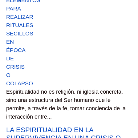
Espiritualidad no es religión, ni iglesia concreta,
sino una estructura del Ser humano que le
permite, a través de la fe, tomar conciencia de la
interacción entre...
LA ESPIRITUALIDAD EN LA
SUPERVIVENCIA EN UNA CRISIS O