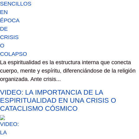
La espiritualidad es la estructura interna que conecta
cuerpo, mente y espíritu, diferenciándose de la religión
organizada. Ante crisis...
VIDEO: LA IMPORTANCIA DE LA
ESPIRITUALIDAD EN UNA CRISIS O
CATACLISMO CÓSMICO