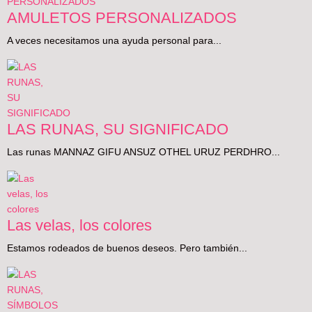
AMULETOS PERSONALIZADOS
A veces necesitamos una ayuda personal para...
LAS RUNAS, SU SIGNIFICADO
Las runas MANNAZ GIFU ANSUZ OTHEL URUZ PERDHRO...
Las velas, los colores
Estamos rodeados de buenos deseos. Pero también...