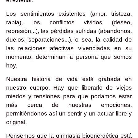
el exterior.
Los sentimientos existentes (amor, tristeza,
rabia), los conflictos vividos (deseo,
represión...), las pérdidas sufridas (abandonos,
duelos, separaciones...), o sea, la calidad de
las relaciones afectivas vivenciadas en su
momento, determinan la persona que somos
hoy.
Nuestra historia de vida está grabada en
nuestro cuerpo. Hay que liberarlo de viejos
miedos y tensiones para que podamos estar
más cerca de nuestras emociones,
permitiéndonos así un sentir y un actuar libre y
original.
Pensemos que la gimnasia bioenergética está