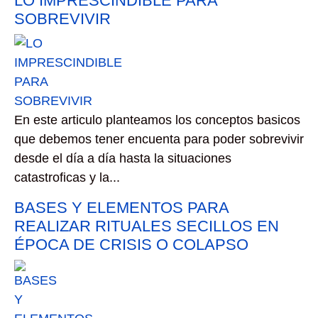
LO IMPRESCINDIBLE PARA
SOBREVIVIR
En este articulo planteamos los conceptos basicos
que debemos tener encuenta para poder sobrevivir
desde el día a día hasta la situaciones
catastroficas y la...
BASES Y ELEMENTOS PARA
REALIZAR RITUALES SECILLOS EN
ÉPOCA DE CRISIS O COLAPSO