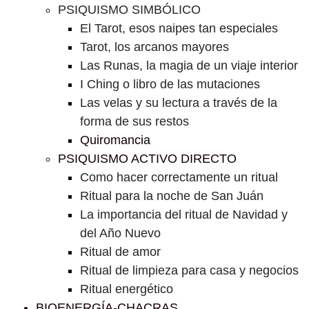
PSIQUISMO SIMBÓLICO
El Tarot, esos naipes tan especiales
Tarot, los arcanos mayores
Las Runas, la magia de un viaje interior
I Ching o libro de las mutaciones
Las velas y su lectura a través de la
forma de sus restos
Quiromancia
PSIQUISMO ACTIVO DIRECTO
Como hacer correctamente un ritual
Ritual para la noche de San Juán
La importancia del ritual de Navidad y
del Año Nuevo
Ritual de amor
Ritual de limpieza para casa y negocios
Ritual energético
BIOENERGÍA-CHACRAS