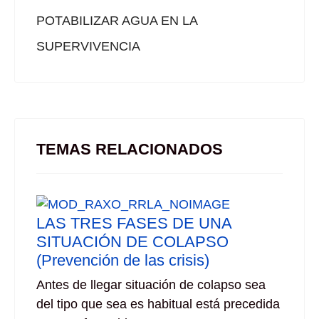
POTABILIZAR AGUA EN LA
SUPERVIVENCIA
TEMAS RELACIONADOS
LAS TRES FASES DE UNA
SITUACIÓN DE COLAPSO
(Prevención de las crisis)
Antes de llegar situación de colapso sea
del tipo que sea es habitual está precedida