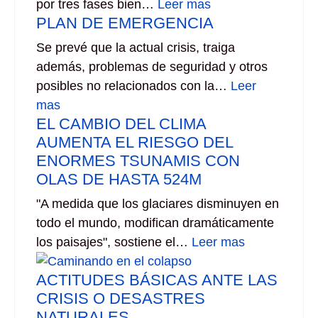
por tres fases bien…
Leer mas
PLAN DE EMERGENCIA
Se prevé que la actual crisis, traiga
además, problemas de seguridad y otros
posibles no relacionados con la…
Leer
mas
EL CAMBIO DEL CLIMA
AUMENTA EL RIESGO DEL
ENORMES TSUNAMIS CON
OLAS DE HASTA 524M
"A medida que los glaciares disminuyen en
todo el mundo, modifican dramáticamente
los paisajes", sostiene el…
Leer mas
ACTITUDES BÁSICAS ANTE LAS
CRISIS O DESASTRES
NATURALES