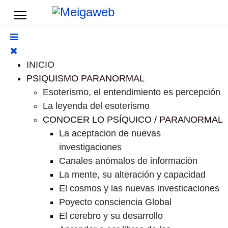
INICIO
PSIQUISMO PARANORMAL
Esoterismo, el entendimiento es percepción
La leyenda del esoterismo
CONOCER LO PSÍQUICO / PARANORMAL
La aceptacion de nuevas
investigaciones
Canales anómalos de información
La mente, su alteración y capacidad
El cosmos y las nuevas investicaciones
Poyecto consciencia Global
El cerebro y su desarrollo