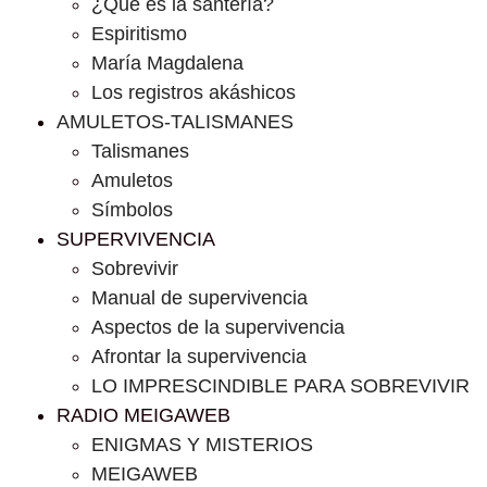
¿Que es la santería?
Espiritismo
María Magdalena
Los registros akáshicos
AMULETOS-TALISMANES
Talismanes
Amuletos
Símbolos
SUPERVIVENCIA
Sobrevivir
Manual de supervivencia
Aspectos de la supervivencia
Afrontar la supervivencia
LO IMPRESCINDIBLE PARA SOBREVIVIR
RADIO MEIGAWEB
ENIGMAS Y MISTERIOS
MEIGAWEB