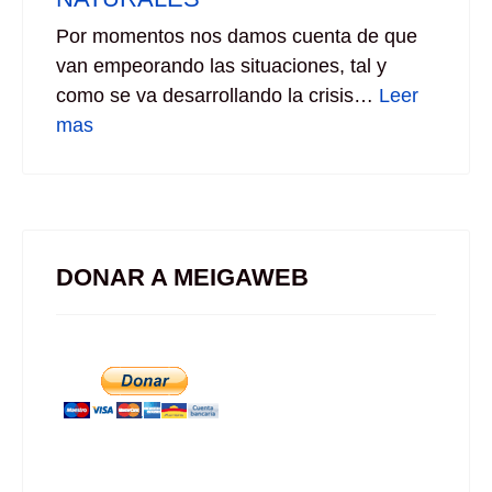
Por momentos nos damos cuenta de que
van empeorando las situaciones, tal y
como se va desarrollando la crisis…
Leer
mas
DONAR A MEIGAWEB