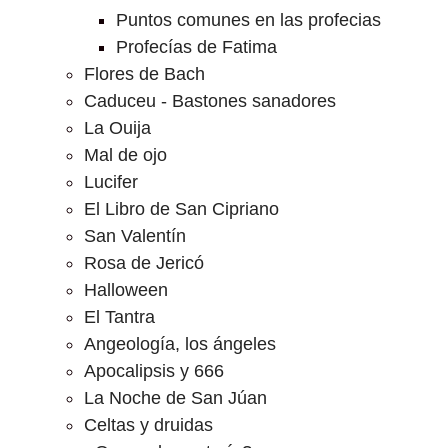
Puntos comunes en las profecias
Profecías de Fatima
Flores de Bach
Caduceu - Bastones sanadores
La Ouija
Mal de ojo
Lucifer
El Libro de San Cipriano
San Valentín
Rosa de Jericó
Halloween
El Tantra
Angeología, los ángeles
Apocalipsis y 666
La Noche de San Júan
Celtas y druidas