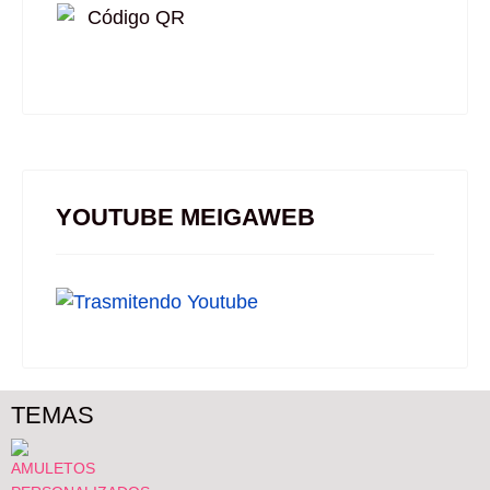
YOUTUBE MEIGAWEB
TEMAS