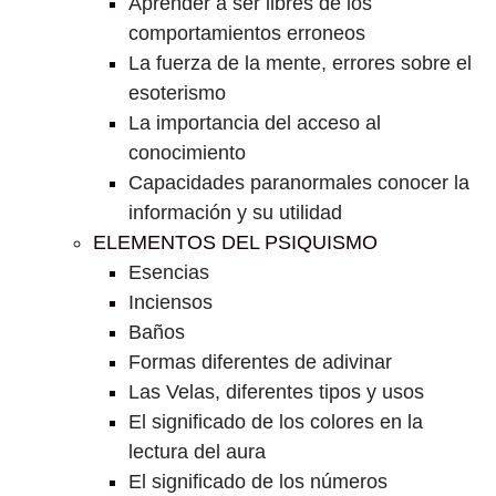
Aprender a ser libres de los
comportamientos erroneos
La fuerza de la mente, errores sobre el
esoterismo
La importancia del acceso al
conocimiento
Capacidades paranormales conocer la
información y su utilidad
ELEMENTOS DEL PSIQUISMO
Esencias
Inciensos
Baños
Formas diferentes de adivinar
Las Velas, diferentes tipos y usos
El significado de los colores en la
lectura del aura
El significado de los números