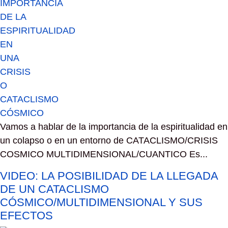
Vamos a hablar de la importancia de la espiritualidad en
un colapso o en un entorno de CATACLISMO/CRISIS
COSMICO MULTIDIMENSIONAL/CUANTICO Es...
VIDEO: LA POSIBILIDAD DE LA LLEGADA
DE UN CATACLISMO
CÓSMICO/MULTIDIMENSIONAL Y SUS
EFECTOS