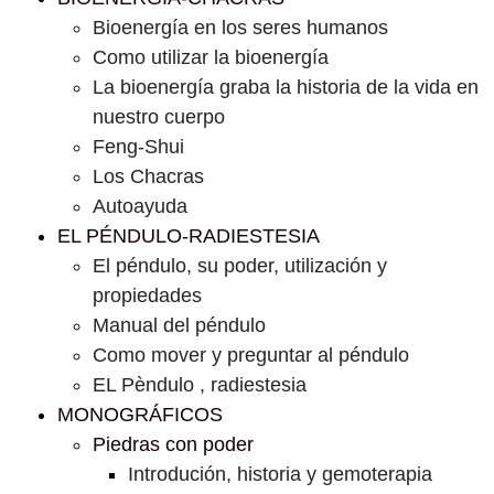
Bioenergía en los seres humanos
Como utilizar la bioenergía
La bioenergía graba la historia de la vida en
nuestro cuerpo
Feng-Shui
Los Chacras
Autoayuda
EL PÉNDULO-RADIESTESIA
El péndulo, su poder, utilización y
propiedades
Manual del péndulo
Como mover y preguntar al péndulo
EL Pèndulo , radiestesia
MONOGRÁFICOS
Piedras con poder
Introdución, historia y gemoterapia