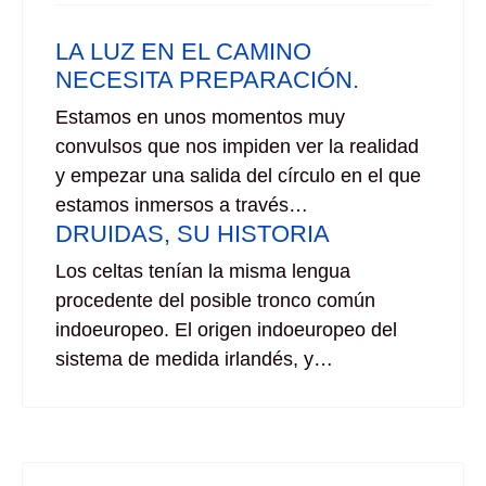
LA LUZ EN EL CAMINO
NECESITA PREPARACIÓN.
Estamos en unos momentos muy
convulsos que nos impiden ver la realidad
y empezar una salida del círculo en el que
estamos inmersos a través…
DRUIDAS, SU HISTORIA
Los celtas tenían la misma lengua
procedente del posible tronco común
indoeuropeo. El origen indoeuropeo del
sistema de medida irlandés, y…