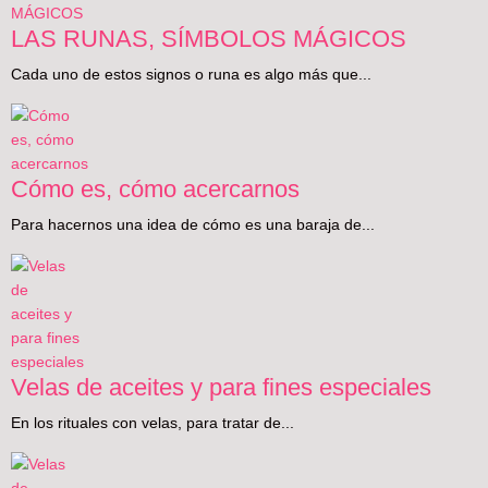
LAS RUNAS, SÍMBOLOS MÁGICOS
Cada uno de estos signos o runa es algo más que...
Cómo es, cómo acercarnos
Para hacernos una idea de cómo es una baraja de...
Velas de aceites y para fines especiales
En los rituales con velas, para tratar de...