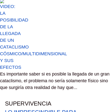
Es importante saber si es posible la llegada de un gran
cataclismo, el problema no sería solamente físico sino
que surgiría otra realidad de hay que...
SUPERVIVENCIA