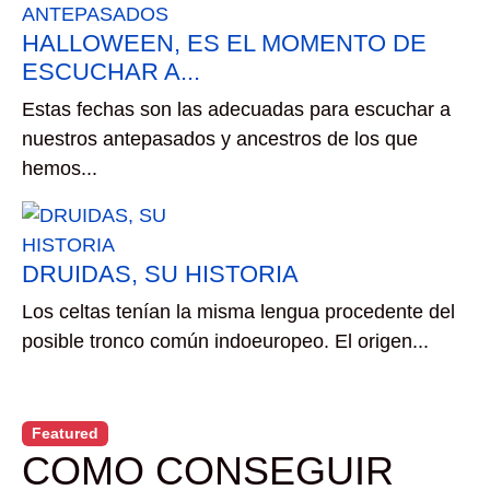
HALLOWEEN, ES EL MOMENTO DE
ESCUCHAR A...
Estas fechas son las adecuadas para escuchar a
nuestros antepasados y ancestros de los que
hemos...
DRUIDAS, SU HISTORIA
Los celtas tenían la misma lengua procedente del
posible tronco común indoeuropeo. El origen...
Featured
COMO CONSEGUIR