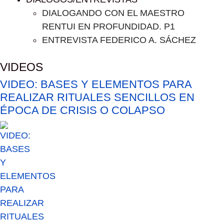
DIALOGANDO CON EL MAESTRO
RENTUI EN PROFUNDIDAD. P1
ENTREVISTA FEDERICO A. SÁCHEZ
VIDEOS
VIDEO: BASES Y ELEMENTOS PARA
REALIZAR RITUALES SENCILLOS EN
ÉPOCA DE CRISIS O COLAPSO