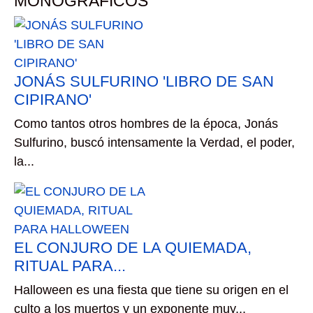
MONOGRAFICOS
JONÁS SULFURINO 'LIBRO DE SAN
CIPIRANO'
Como tantos otros hombres de la época, Jonás
Sulfurino, buscó intensamente la Verdad, el poder,
la...
EL CONJURO DE LA QUIEMADA,
RITUAL PARA...
Halloween es una fiesta que tiene su origen en el
culto a los muertos y un exponente muy...