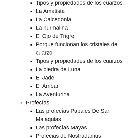
Tipos y propiedades de los cuarzos
La Amatista
La Calcedonia
La Turmalina
El Ojo de Trigre
Porque funcionan los cristales de
cuarzo
Tipos y propiedades de los cuarzos
La piedra de Luna
El Jade
El Ámbar
La Aventurina
Profecías
Las profecías Papales De San
Malaquias
Las profecías Mayas
Profecias de Nostradamus