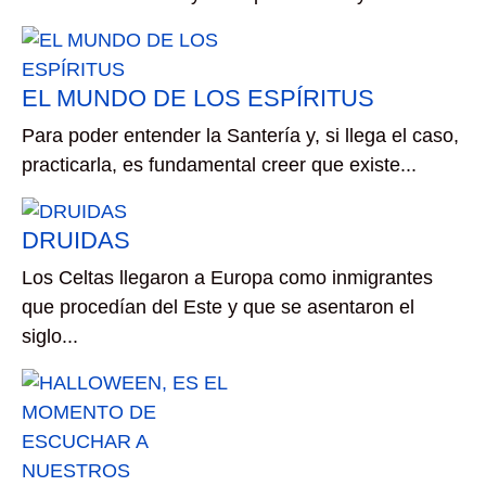
EL MUNDO DE LOS ESPÍRITUS
Para poder entender la Santería y, si llega el caso,
practicarla, es fundamental creer que existe...
DRUIDAS
Los Celtas llegaron a Europa como inmigrantes
que procedían del Este y que se asentaron el
siglo...