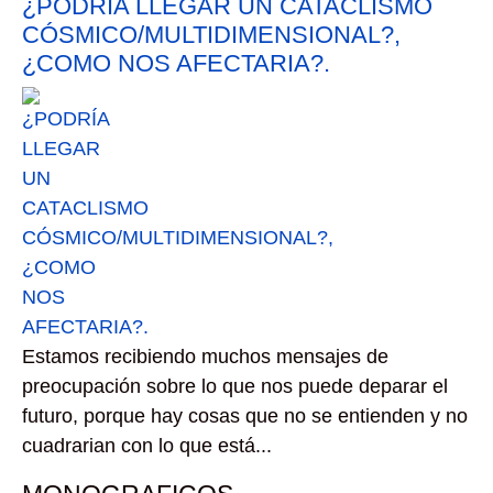
¿PODRÍA LLEGAR UN CATACLISMO
CÓSMICO/MULTIDIMENSIONAL?,
¿COMO NOS AFECTARIA?.
Estamos recibiendo muchos mensajes de
preocupación sobre lo que nos puede deparar el
futuro, porque hay cosas que no se entienden y no
cuadrarian con lo que está...