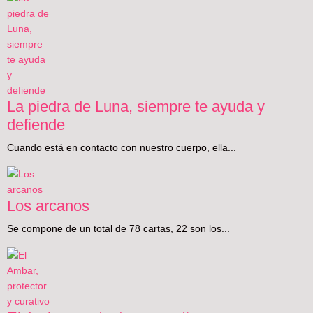
La piedra de Luna, siempre te ayuda y
defiende
Cuando está en contacto con nuestro cuerpo, ella...
Los arcanos
Se compone de un total de 78 cartas, 22 son los...