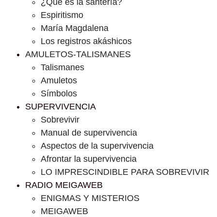
¿Que es la santería?
Espiritismo
María Magdalena
Los registros akáshicos
AMULETOS-TALISMANES
Talismanes
Amuletos
Símbolos
SUPERVIVENCIA
Sobrevivir
Manual de supervivencia
Aspectos de la supervivencia
Afrontar la supervivencia
LO IMPRESCINDIBLE PARA SOBREVIVIR
RADIO MEIGAWEB
ENIGMAS Y MISTERIOS
MEIGAWEB