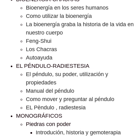
Bioenergía en los seres humanos
Como utilizar la bioenergía
La bioenergía graba la historia de la vida en
nuestro cuerpo
Feng-Shui
Los Chacras
Autoayuda
EL PÉNDULO-RADIESTESIA
El péndulo, su poder, utilización y
propiedades
Manual del péndulo
Como mover y preguntar al péndulo
EL Pèndulo , radiestesia
MONOGRÁFICOS
Piedras con poder
Introdución, historia y gemoterapia