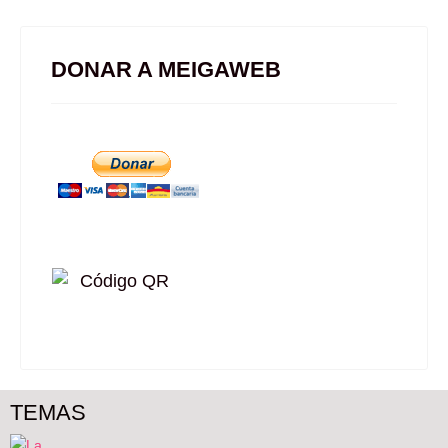
DONAR A MEIGAWEB
TEMAS