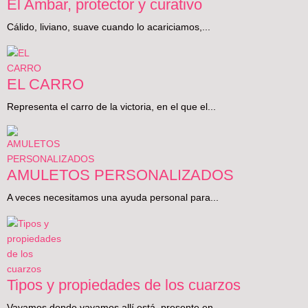
El Ambar, protector y curativo
Cálido, liviano, suave cuando lo acariciamos,...
EL CARRO
Representa el carro de la victoria, en el que el...
AMULETOS PERSONALIZADOS
A veces necesitamos una ayuda personal para...
Tipos y propiedades de los cuarzos
Vayamos donde vayamos allí está, presente en...