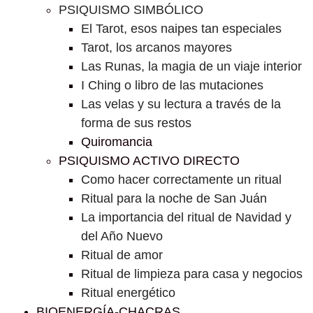
PSIQUISMO SIMBÓLICO
El Tarot, esos naipes tan especiales
Tarot, los arcanos mayores
Las Runas, la magia de un viaje interior
I Ching o libro de las mutaciones
Las velas y su lectura a través de la
forma de sus restos
Quiromancia
PSIQUISMO ACTIVO DIRECTO
Como hacer correctamente un ritual
Ritual para la noche de San Juán
La importancia del ritual de Navidad y
del Año Nuevo
Ritual de amor
Ritual de limpieza para casa y negocios
Ritual energético
BIOENERGÍA-CHACRAS