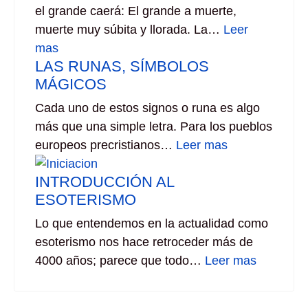
el grande caerá: El grande a muerte,
muerte muy súbita y llorada. La…
Leer
mas
LAS RUNAS, SÍMBOLOS
MÁGICOS
Cada uno de estos signos o runa es algo
más que una simple letra. Para los pueblos
europeos precristianos…
Leer mas
INTRODUCCIÓN AL
ESOTERISMO
Lo que entendemos en la actualidad como
esoterismo nos hace retroceder más de
4000 años; parece que todo…
Leer mas