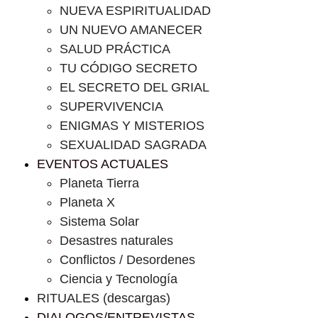
NUEVA ESPIRITUALIDAD
UN NUEVO AMANECER
SALUD PRÁCTICA
TU CÓDIGO SECRETO
EL SECRETO DEL GRIAL
SUPERVIVENCIA
ENIGMAS Y MISTERIOS
SEXUALIDAD SAGRADA
EVENTOS ACTUALES
Planeta Tierra
Planeta X
Sistema Solar
Desastres naturales
Conflictos / Desordenes
Ciencia y Tecnología
RITUALES (descargas)
DIALOGOS/ENTREVISTAS