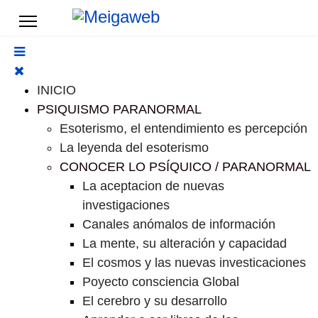
INICIO
PSIQUISMO PARANORMAL
Esoterismo, el entendimiento es percepción
La leyenda del esoterismo
CONOCER LO PSÍQUICO / PARANORMAL
La aceptacion de nuevas
investigaciones
Canales anómalos de información
La mente, su alteración y capacidad
El cosmos y las nuevas investicaciones
Poyecto consciencia Global
El cerebro y su desarrollo