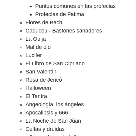
Puntos comunes en las profecias
Profecías de Fatima
Flores de Bach
Caduceu - Bastones sanadores
La Ouija
Mal de ojo
Lucifer
El Libro de San Cipriano
San Valentín
Rosa de Jericó
Halloween
El Tantra
Angeología, los ángeles
Apocalipsis y 666
La Noche de San Júan
Celtas y druidas