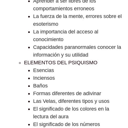
Aprender a ser libres de los
comportamientos erroneos
La fuerza de la mente, errores sobre el
esoterismo
La importancia del acceso al
conocimiento
Capacidades paranormales conocer la
información y su utilidad
ELEMENTOS DEL PSIQUISMO
Esencias
Inciensos
Baños
Formas diferentes de adivinar
Las Velas, diferentes tipos y usos
El significado de los colores en la
lectura del aura
El significado de los números