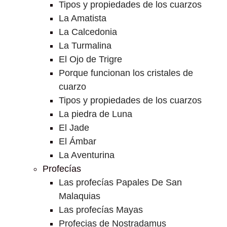
Tipos y propiedades de los cuarzos
La Amatista
La Calcedonia
La Turmalina
El Ojo de Trigre
Porque funcionan los cristales de
cuarzo
Tipos y propiedades de los cuarzos
La piedra de Luna
El Jade
El Ámbar
La Aventurina
Profecías
Las profecías Papales De San
Malaquias
Las profecías Mayas
Profecias de Nostradamus