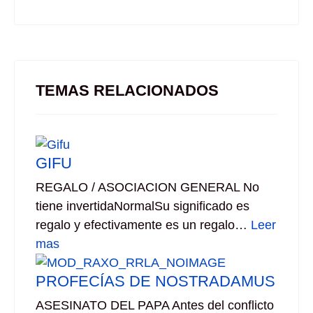
TEMAS RELACIONADOS
GIFU
REGALO / ASOCIACION GENERAL No
tiene invertidaNormalSu significado es
regalo y efectivamente es un regalo…
Leer
mas
PROFECÍAS DE NOSTRADAMUS
ASESINATO DEL PAPA Antes del conflicto