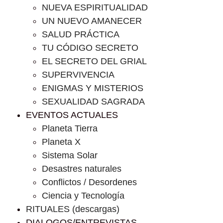
NUEVA ESPIRITUALIDAD
UN NUEVO AMANECER
SALUD PRÁCTICA
TU CÓDIGO SECRETO
EL SECRETO DEL GRIAL
SUPERVIVENCIA
ENIGMAS Y MISTERIOS
SEXUALIDAD SAGRADA
EVENTOS ACTUALES
Planeta Tierra
Planeta X
Sistema Solar
Desastres naturales
Conflictos / Desordenes
Ciencia y Tecnología
RITUALES (descargas)
DIALOGOS/ENTREVISTAS