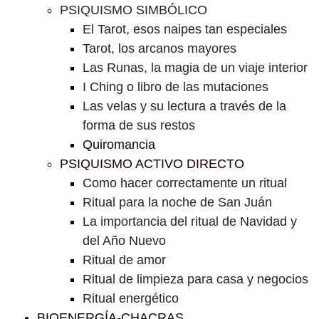
PSIQUISMO SIMBÓLICO
El Tarot, esos naipes tan especiales
Tarot, los arcanos mayores
Las Runas, la magia de un viaje interior
I Ching o libro de las mutaciones
Las velas y su lectura a través de la
forma de sus restos
Quiromancia
PSIQUISMO ACTIVO DIRECTO
Como hacer correctamente un ritual
Ritual para la noche de San Juán
La importancia del ritual de Navidad y
del Año Nuevo
Ritual de amor
Ritual de limpieza para casa y negocios
Ritual energético
BIOENERGÍA-CHACRAS