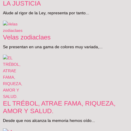
LA JUSTICIA
Alude al rigor de la Ley, representa por tanto...
Velas zodiaclaes
Se presentan en una gama de colores muy variada,...
EL TRÉBOL, ATRAE FAMA, RIQUEZA,
AMOR Y SALUD.
Desde que nos alcanza la memoria hemos oído...