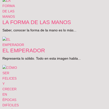
LA FORMA DE LAS MANOS
Saber, conocer la forma de la mano es lo más...
EL EMPERADOR
Representa lo sólido. Todo en esta imagen habla...