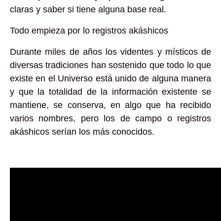
claras y saber si tiene alguna base real.
Todo empieza por lo registros akáshicos
Durante miles de años los videntes y místicos de
diversas tradiciones han sostenido que todo lo que
existe en el Universo está unido de alguna manera
y que la totalidad de la información existente se
mantiene, se conserva, en algo que ha recibido
varios nombres, pero los de campo o registros
akáshicos serían los más conocidos.