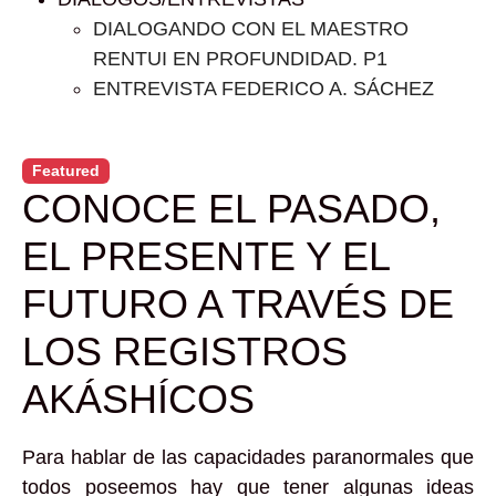
DIALOGANDO CON EL MAESTRO
RENTUI EN PROFUNDIDAD. P1
ENTREVISTA FEDERICO A. SÁCHEZ
Featured
CONOCE EL PASADO,
EL PRESENTE Y EL
FUTURO A TRAVÉS DE
LOS REGISTROS
AKÁSHÍCOS
Para hablar de las capacidades paranormales que
todos poseemos hay que tener algunas ideas