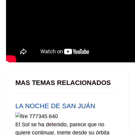
MAS TEMAS RELACIONADOS
LA NOCHE DE SAN JUÁN
El Sol se ha detenido, parece que no
quiere continuar. Inerte desde su órbita