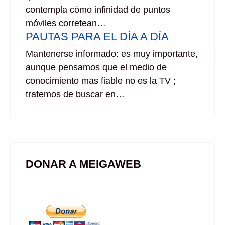
contempla cómo infinidad de puntos
móviles corretean…
PAUTAS PARA EL DÍA A DÍA
Mantenerse informado: es muy importante,
aunque pensamos que el medio de
conocimiento mas fiable no es la TV ;
tratemos de buscar en…
DONAR A MEIGAWEB