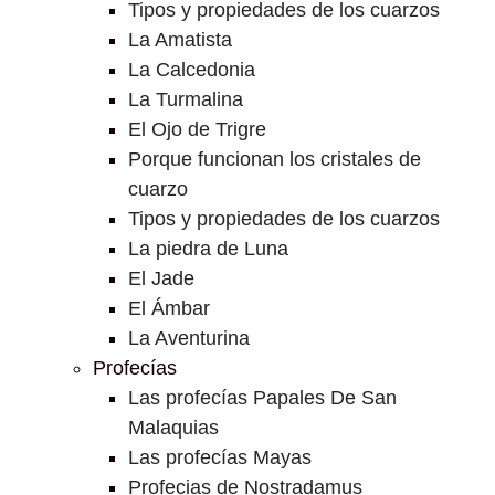
Tipos y propiedades de los cuarzos
La Amatista
La Calcedonia
La Turmalina
El Ojo de Trigre
Porque funcionan los cristales de
cuarzo
Tipos y propiedades de los cuarzos
La piedra de Luna
El Jade
El Ámbar
La Aventurina
Profecías
Las profecías Papales De San
Malaquias
Las profecías Mayas
Profecias de Nostradamus