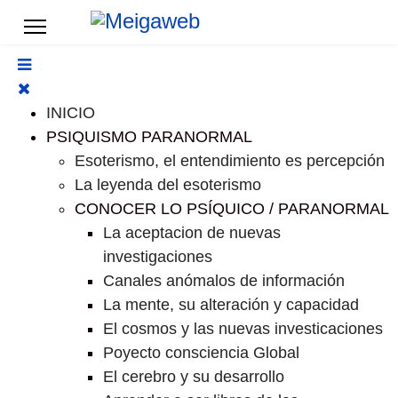
INICIO
PSIQUISMO PARANORMAL
Esoterismo, el entendimiento es percepción
La leyenda del esoterismo
CONOCER LO PSÍQUICO / PARANORMAL
La aceptacion de nuevas
investigaciones
Canales anómalos de información
La mente, su alteración y capacidad
El cosmos y las nuevas investicaciones
Poyecto consciencia Global
El cerebro y su desarrollo