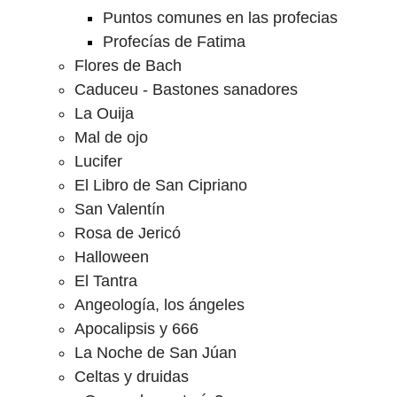
Puntos comunes en las profecias
Profecías de Fatima
Flores de Bach
Caduceu - Bastones sanadores
La Ouija
Mal de ojo
Lucifer
El Libro de San Cipriano
San Valentín
Rosa de Jericó
Halloween
El Tantra
Angeología, los ángeles
Apocalipsis y 666
La Noche de San Júan
Celtas y druidas