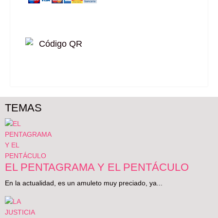
TEMAS
EL PENTAGRAMA Y EL PENTÁCULO
En la actualidad, es un amuleto muy preciado, ya...