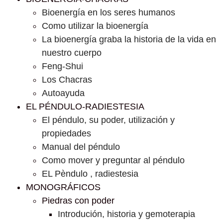
Bioenergía en los seres humanos
Como utilizar la bioenergía
La bioenergía graba la historia de la vida en
nuestro cuerpo
Feng-Shui
Los Chacras
Autoayuda
EL PÉNDULO-RADIESTESIA
El péndulo, su poder, utilización y
propiedades
Manual del péndulo
Como mover y preguntar al péndulo
EL Pèndulo , radiestesia
MONOGRÁFICOS
Piedras con poder
Introdución, historia y gemoterapia