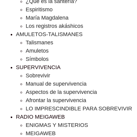
¿Que es la santería?
Espiritismo
María Magdalena
Los registros akáshicos
AMULETOS-TALISMANES
Talismanes
Amuletos
Símbolos
SUPERVIVENCIA
Sobrevivir
Manual de supervivencia
Aspectos de la supervivencia
Afrontar la supervivencia
LO IMPRESCINDIBLE PARA SOBREVIVIR
RADIO MEIGAWEB
ENIGMAS Y MISTERIOS
MEIGAWEB