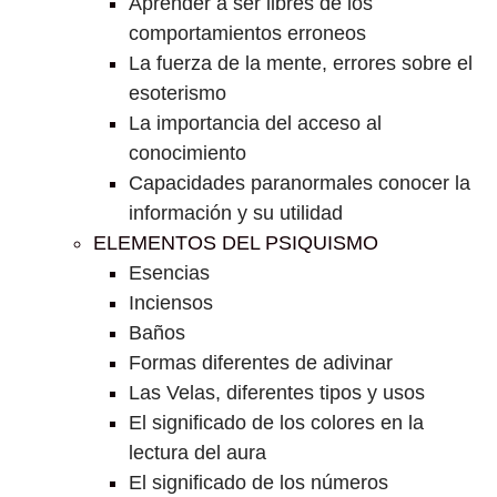
Aprender a ser libres de los
comportamientos erroneos
La fuerza de la mente, errores sobre el
esoterismo
La importancia del acceso al
conocimiento
Capacidades paranormales conocer la
información y su utilidad
ELEMENTOS DEL PSIQUISMO
Esencias
Inciensos
Baños
Formas diferentes de adivinar
Las Velas, diferentes tipos y usos
El significado de los colores en la
lectura del aura
El significado de los números