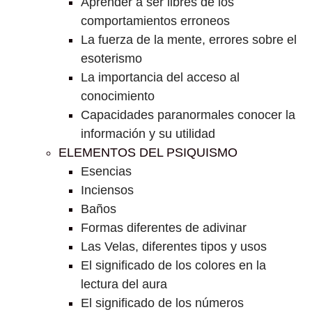
Aprender a ser libres de los
comportamientos erroneos
La fuerza de la mente, errores sobre el
esoterismo
La importancia del acceso al
conocimiento
Capacidades paranormales conocer la
información y su utilidad
ELEMENTOS DEL PSIQUISMO
Esencias
Inciensos
Baños
Formas diferentes de adivinar
Las Velas, diferentes tipos y usos
El significado de los colores en la
lectura del aura
El significado de los números