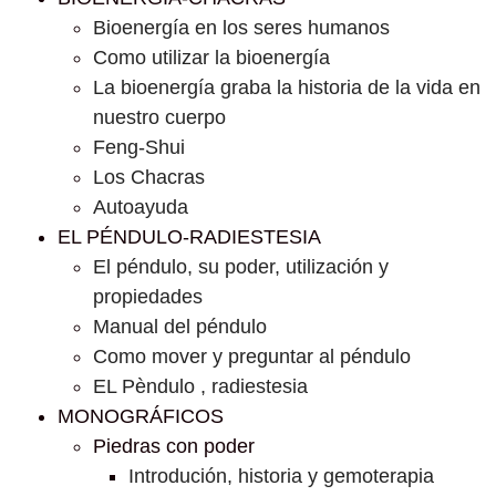
Bioenergía en los seres humanos
Como utilizar la bioenergía
La bioenergía graba la historia de la vida en
nuestro cuerpo
Feng-Shui
Los Chacras
Autoayuda
EL PÉNDULO-RADIESTESIA
El péndulo, su poder, utilización y
propiedades
Manual del péndulo
Como mover y preguntar al péndulo
EL Pèndulo , radiestesia
MONOGRÁFICOS
Piedras con poder
Introdución, historia y gemoterapia