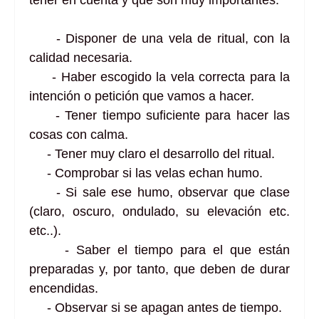
tener en cuenta y que son muy importantes:
- Disponer de una vela de ritual, con la
calidad necesaria.
- Haber escogido la vela correcta para la
intención o petición que vamos a hacer.
- Tener tiempo suficiente para hacer las
cosas con calma.
- Tener muy claro el desarrollo del ritual.
- Comprobar si las velas echan humo.
- Si sale ese humo, observar que clase
(claro, oscuro, ondulado, su elevación etc.
etc..).
- Saber el tiempo para el que están
preparadas y, por tanto, que deben de durar
encendidas.
- Observar si se apagan antes de tiempo.