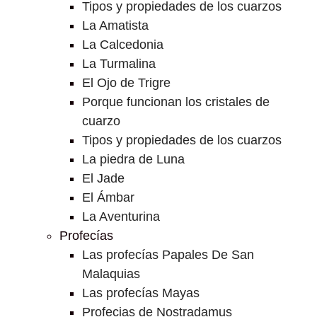
Tipos y propiedades de los cuarzos
La Amatista
La Calcedonia
La Turmalina
El Ojo de Trigre
Porque funcionan los cristales de
cuarzo
Tipos y propiedades de los cuarzos
La piedra de Luna
El Jade
El Ámbar
La Aventurina
Profecías
Las profecías Papales De San
Malaquias
Las profecías Mayas
Profecias de Nostradamus