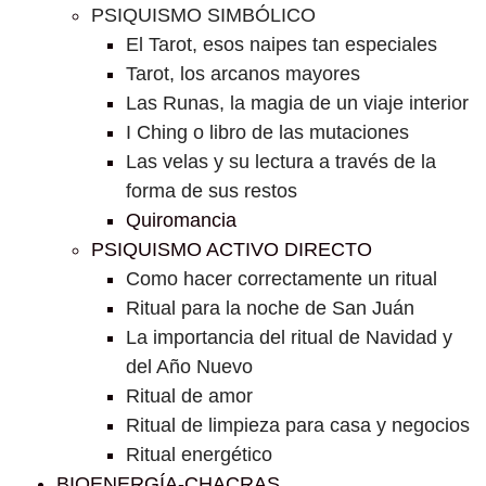
PSIQUISMO SIMBÓLICO
El Tarot, esos naipes tan especiales
Tarot, los arcanos mayores
Las Runas, la magia de un viaje interior
I Ching o libro de las mutaciones
Las velas y su lectura a través de la
forma de sus restos
Quiromancia
PSIQUISMO ACTIVO DIRECTO
Como hacer correctamente un ritual
Ritual para la noche de San Juán
La importancia del ritual de Navidad y
del Año Nuevo
Ritual de amor
Ritual de limpieza para casa y negocios
Ritual energético
BIOENERGÍA-CHACRAS