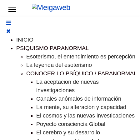
INICIO
PSIQUISMO PARANORMAL
Esoterismo, el entendimiento es percepción
La leyenda del esoterismo
CONOCER LO PSÍQUICO / PARANORMAL
La aceptacion de nuevas
investigaciones
Canales anómalos de información
La mente, su alteración y capacidad
El cosmos y las nuevas investicaciones
Poyecto consciencia Global
El cerebro y su desarrollo