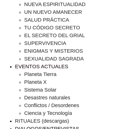
NUEVA ESPIRITUALIDAD
UN NUEVO AMANECER
SALUD PRÁCTICA
TU CÓDIGO SECRETO
EL SECRETO DEL GRIAL
SUPERVIVENCIA
ENIGMAS Y MISTERIOS
SEXUALIDAD SAGRADA
EVENTOS ACTUALES
Planeta Tierra
Planeta X
Sistema Solar
Desastres naturales
Conflictos / Desordenes
Ciencia y Tecnología
RITUALES (descargas)
DIALOGOS/ENTREVISTAS