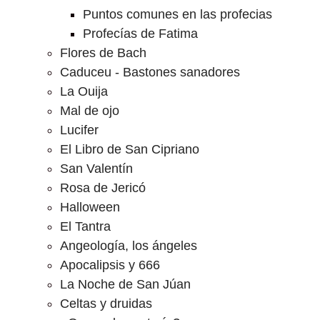
Puntos comunes en las profecias
Profecías de Fatima
Flores de Bach
Caduceu - Bastones sanadores
La Ouija
Mal de ojo
Lucifer
El Libro de San Cipriano
San Valentín
Rosa de Jericó
Halloween
El Tantra
Angeología, los ángeles
Apocalipsis y 666
La Noche de San Júan
Celtas y druidas