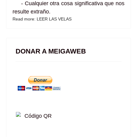
- Cualquier otra cosa significativa que nos
resulte extraño.
Read more: LEER LAS VELAS
DONAR A MEIGAWEB