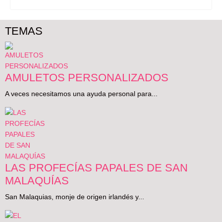
TEMAS
AMULETOS PERSONALIZADOS
A veces necesitamos una ayuda personal para...
LAS PROFECÍAS PAPALES DE SAN
MALAQUÍAS
San Malaquias, monje de origen irlandés y...