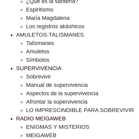
¿Que es la santería?
Espiritismo
María Magdalena
Los registros akáshicos
AMULETOS-TALISMANES
Talismanes
Amuletos
Símbolos
SUPERVIVENCIA
Sobrevivir
Manual de supervivencia
Aspectos de la supervivencia
Afrontar la supervivencia
LO IMPRESCINDIBLE PARA SOBREVIVIR
RADIO MEIGAWEB
ENIGMAS Y MISTERIOS
MEIGAWEB