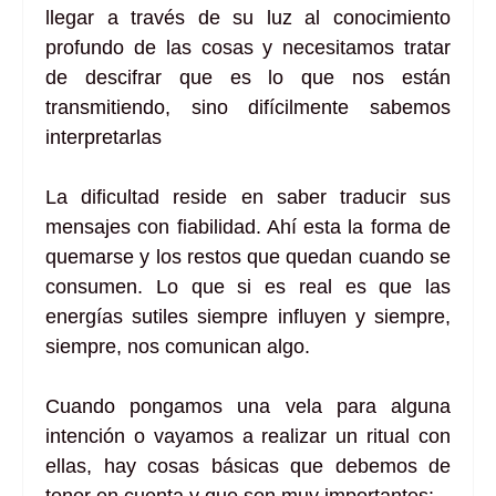
llegar a través de su luz al conocimiento
profundo de las cosas y necesitamos tratar
de descifrar que es lo que nos están
transmitiendo, sino difícilmente sabemos
interpretarlas
La dificultad reside en saber traducir sus
mensajes con fiabilidad. Ahí esta la forma de
quemarse y los restos que quedan cuando se
consumen. Lo que si es real es que las
energías sutiles siempre influyen y siempre,
siempre, nos comunican algo.
Cuando pongamos una vela para alguna
intención o vayamos a realizar un ritual con
ellas, hay cosas básicas que debemos de