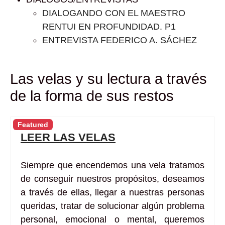
DIALOGANDO CON EL MAESTRO
RENTUI EN PROFUNDIDAD. P1
ENTREVISTA FEDERICO A. SÁCHEZ
Las velas y su lectura a través
de la forma de sus restos
Featured
LEER LAS VELAS
Siempre que encendemos una vela tratamos
de conseguir nuestros propósitos, deseamos
a través de ellas, llegar a nuestras personas
queridas, tratar de solucionar algún problema
personal, emocional o mental, queremos