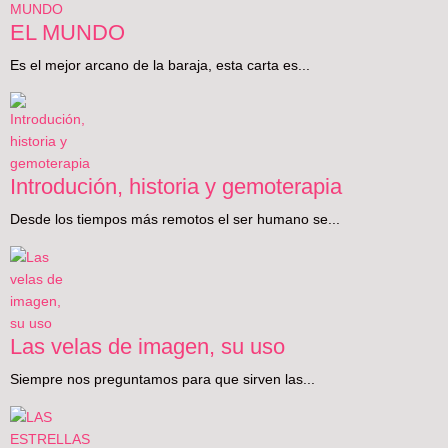
EL MUNDO
Es el mejor arcano de la baraja, esta carta es...
Introdución, historia y gemoterapia
Desde los tiempos más remotos el ser humano se...
Las velas de imagen, su uso
Siempre nos preguntamos para que sirven las...