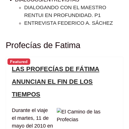
DIALOGANDO CON EL MAESTRO
RENTUI EN PROFUNDIDAD. P1
ENTREVISTA FEDERICO A. SÁCHEZ
Profecías de Fatima
Featured
LAS PROFECÍAS DE FÁTIMA
ANUNCIAN EL FIN DE LOS
TIEMPOS
Durante el viaje
el martes, 11 de
mayo del 2010 en