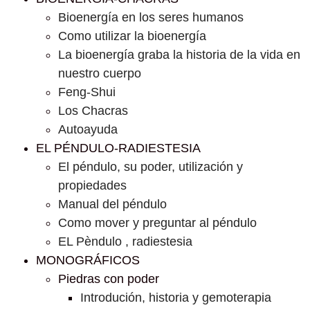
Bioenergía en los seres humanos
Como utilizar la bioenergía
La bioenergía graba la historia de la vida en
nuestro cuerpo
Feng-Shui
Los Chacras
Autoayuda
EL PÉNDULO-RADIESTESIA
El péndulo, su poder, utilización y
propiedades
Manual del péndulo
Como mover y preguntar al péndulo
EL Pèndulo , radiestesia
MONOGRÁFICOS
Piedras con poder
Introdución, historia y gemoterapia