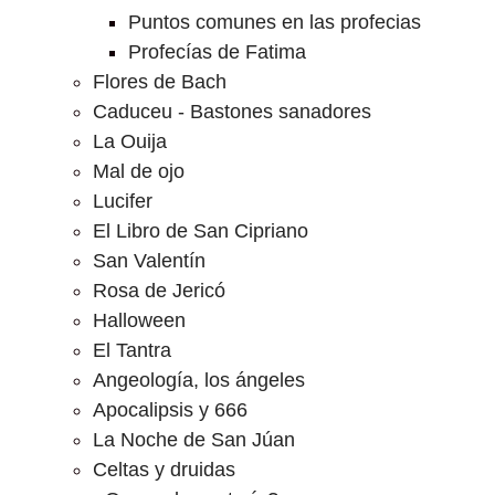
Puntos comunes en las profecias
Profecías de Fatima
Flores de Bach
Caduceu - Bastones sanadores
La Ouija
Mal de ojo
Lucifer
El Libro de San Cipriano
San Valentín
Rosa de Jericó
Halloween
El Tantra
Angeología, los ángeles
Apocalipsis y 666
La Noche de San Júan
Celtas y druidas