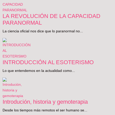
LA REVOLUCIÓN DE LA CAPACIDAD
PARANORMAL
La ciencia oficial nos dice que lo paranormal no...
INTRODUCCIÓN AL ESOTERISMO
Lo que entendemos en la actualidad como...
Introdución, historia y gemoterapia
Desde los tiempos más remotos el ser humano se...