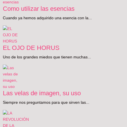
Como utilizar las esencias
Cuando ya hemos adquirido una esencia con la...
EL OJO DE HORUS
Uno de los grandes miedos que tienen muchas...
Las velas de imagen, su uso
Siempre nos preguntamos para que sirven las...