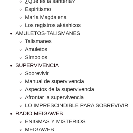
¿Que es la santería?
Espiritismo
María Magdalena
Los registros akáshicos
AMULETOS-TALISMANES
Talismanes
Amuletos
Símbolos
SUPERVIVENCIA
Sobrevivir
Manual de supervivencia
Aspectos de la supervivencia
Afrontar la supervivencia
LO IMPRESCINDIBLE PARA SOBREVIVIR
RADIO MEIGAWEB
ENIGMAS Y MISTERIOS
MEIGAWEB