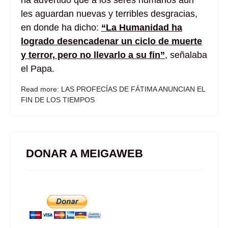
ha advertido que a los seres humanos aún
les aguardan nuevas y terribles desgracias,
en donde ha dicho:
“La Humanidad ha
logrado desencadenar un ciclo de muerte
y terror, pero no llevarlo a su fin”
, señalaba
el Papa.
Read more: LAS PROFECÍAS DE FÁTIMA ANUNCIAN EL
FIN DE LOS TIEMPOS
DONAR A MEIGAWEB