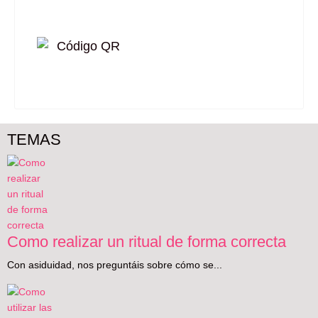
TEMAS
Como realizar un ritual de forma correcta
Con asiduidad, nos preguntáis sobre cómo se...