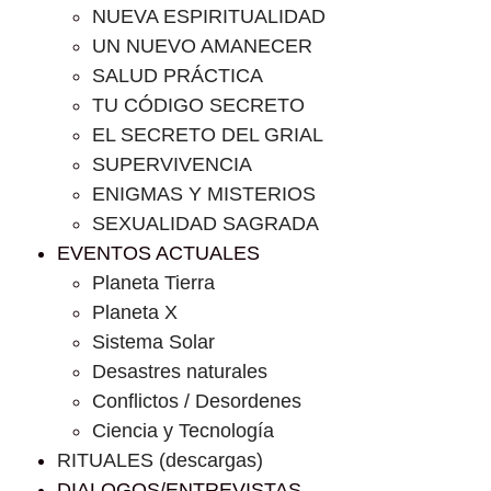
NUEVA ESPIRITUALIDAD
UN NUEVO AMANECER
SALUD PRÁCTICA
TU CÓDIGO SECRETO
EL SECRETO DEL GRIAL
SUPERVIVENCIA
ENIGMAS Y MISTERIOS
SEXUALIDAD SAGRADA
EVENTOS ACTUALES
Planeta Tierra
Planeta X
Sistema Solar
Desastres naturales
Conflictos / Desordenes
Ciencia y Tecnología
RITUALES (descargas)
DIALOGOS/ENTREVISTAS