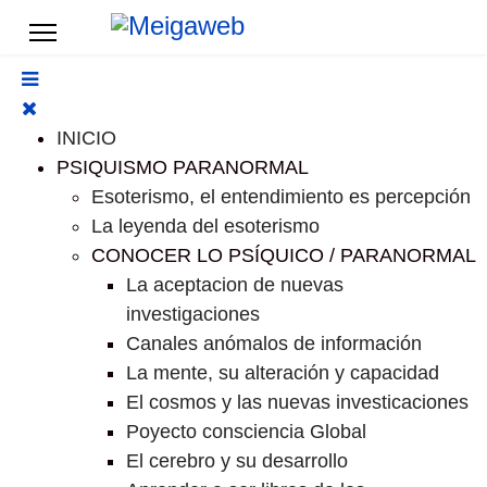
INICIO
PSIQUISMO PARANORMAL
Esoterismo, el entendimiento es percepción
La leyenda del esoterismo
CONOCER LO PSÍQUICO / PARANORMAL
La aceptacion de nuevas
investigaciones
Canales anómalos de información
La mente, su alteración y capacidad
El cosmos y las nuevas investicaciones
Poyecto consciencia Global
El cerebro y su desarrollo