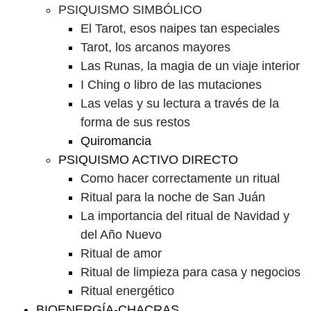
PSIQUISMO SIMBÓLICO
El Tarot, esos naipes tan especiales
Tarot, los arcanos mayores
Las Runas, la magia de un viaje interior
I Ching o libro de las mutaciones
Las velas y su lectura a través de la
forma de sus restos
Quiromancia
PSIQUISMO ACTIVO DIRECTO
Como hacer correctamente un ritual
Ritual para la noche de San Juán
La importancia del ritual de Navidad y
del Año Nuevo
Ritual de amor
Ritual de limpieza para casa y negocios
Ritual energético
BIOENERGÍA-CHACRAS