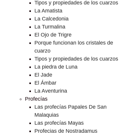
Tipos y propiedades de los cuarzos
La Amatista
La Calcedonia
La Turmalina
El Ojo de Trigre
Porque funcionan los cristales de
cuarzo
Tipos y propiedades de los cuarzos
La piedra de Luna
El Jade
El Ámbar
La Aventurina
Profecías
Las profecías Papales De San
Malaquias
Las profecías Mayas
Profecias de Nostradamus