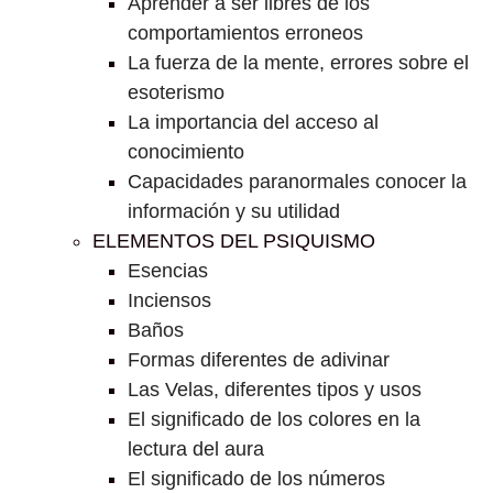
Aprender a ser libres de los
comportamientos erroneos
La fuerza de la mente, errores sobre el
esoterismo
La importancia del acceso al
conocimiento
Capacidades paranormales conocer la
información y su utilidad
ELEMENTOS DEL PSIQUISMO
Esencias
Inciensos
Baños
Formas diferentes de adivinar
Las Velas, diferentes tipos y usos
El significado de los colores en la
lectura del aura
El significado de los números