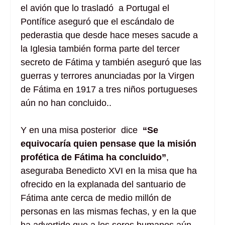
el avión que lo trasladó a Portugal el
Pontífice aseguró que el escándalo de
pederastia que desde hace meses sacude a
la Iglesia también forma parte del tercer
secreto de Fátima y también aseguró que las
guerras y terrores anunciadas por la Virgen
de Fátima en 1917 a tres niños portugueses
aún no han concluido..
Y en una misa posterior dice
“Se
equivocaría quien pensase que la misión
profética de Fátima ha concluido”
,
aseguraba Benedicto XVI en la misa que ha
ofrecido en la explanada del santuario de
Fátima ante cerca de medio millón de
personas en las mismas fechas, y en la que