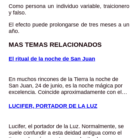
Como persona un individuo variable, traicionero
y falso.
El efecto puede prolongarse de tres meses a un
año.
MAS TEMAS RELACIONADOS
El ritual de la noche de San Juan
En muchos rincones de la Tierra la noche de
San Juan, 24 de junio, es la noche mágica por
excelencia. Coincide aproximadamente con el…
LUCIFER, PORTADOR DE LA LUZ
Lucifer, el portador de la Luz. Normalmente, se
suele confundir a esta deidad antigua como el