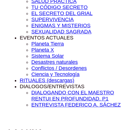
SALUD PRÁCTICA
TU CÓDIGO SECRETO
EL SECRETO DEL GRIAL
SUPERVIVENCIA
ENIGMAS Y MISTERIOS
SEXUALIDAD SAGRADA
EVENTOS ACTUALES
Planeta Tierra
Planeta X
Sistema Solar
Desastres naturales
Conflictos / Desordenes
Ciencia y Tecnología
RITUALES (descargas)
DIALOGOS/ENTREVISTAS
DIALOGANDO CON EL MAESTRO
RENTUI EN PROFUNDIDAD. P1
ENTREVISTA FEDERICO A. SÁCHEZ