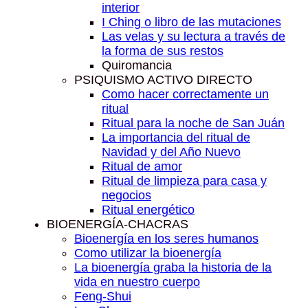
interior
I Ching o libro de las mutaciones
Las velas y su lectura a través de
la forma de sus restos
Quiromancia
PSIQUISMO ACTIVO DIRECTO
Como hacer correctamente un
ritual
Ritual para la noche de San Juán
La importancia del ritual de
Navidad y del Año Nuevo
Ritual de amor
Ritual de limpieza para casa y
negocios
Ritual energético
BIOENERGÍA-CHACRAS
Bioenergía en los seres humanos
Como utilizar la bioenergía
La bioenergía graba la historia de la
vida en nuestro cuerpo
Feng-Shui