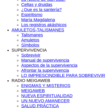
Celtas y druidas
¿Que es la santería?
Espiritismo
María Magdalena
Los registros akáshicos
AMULETOS-TALISMANES
Talismanes
Amuletos
Símbolos
SUPERVIVENCIA
Sobrevivir
Manual de supervivencia
Aspectos de la supervivencia
Afrontar la supervivencia
LO IMPRESCINDIBLE PARA SOBREVIVIR
RADIO MEIGAWEB
ENIGMAS Y MISTERIOS
MEIGAWEB
NUEVA ESPIRITUALIDAD
UN NUEVO AMANECER
SALUD PRÁCTICA