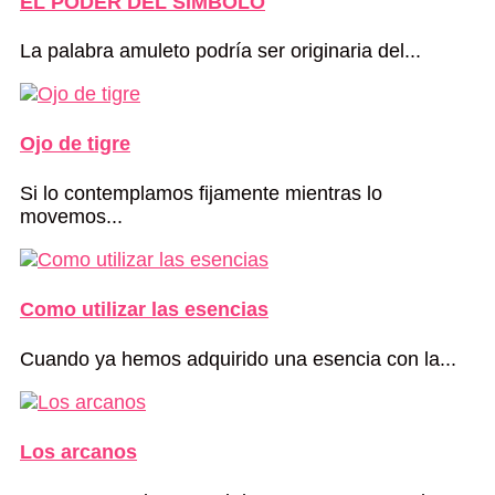
EL PODER DEL SÍMBOLO
La palabra amuleto podría ser originaria del...
Ojo de tigre
Si lo contemplamos fijamente mientras lo
movemos...
Como utilizar las esencias
Cuando ya hemos adquirido una esencia con la...
Los arcanos