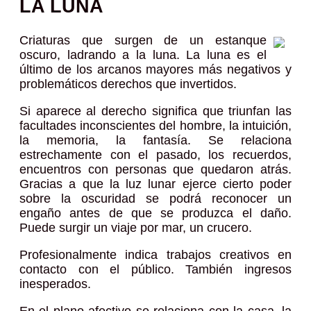
LA LUNA
Criaturas que surgen de un estanque
oscuro, ladrando a la luna. La luna es el
último de los arcanos mayores más negativos y
problemáticos derechos que invertidos.
Si aparece al derecho significa que triunfan las
facultades inconscientes del hombre, la intuición,
la memoria, la fantasía. Se relaciona
estrechamente con el pasado, los recuerdos,
encuentros con personas que quedaron atrás.
Gracias a que la luz lunar ejerce cierto poder
sobre la oscuridad se podrá reconocer un
engaño antes de que se produzca el daño.
Puede surgir un viaje por mar, un crucero.
Profesionalmente indica trabajos creativos en
contacto con el público. También ingresos
inesperados.
En el plano afectivo se relaciona con la casa, la