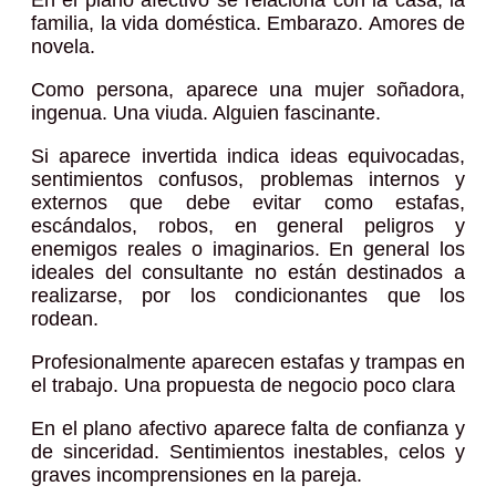
familia, la vida doméstica. Embarazo. Amores de
novela.
Como persona, aparece una mujer soñadora,
ingenua. Una viuda. Alguien fascinante.
Si aparece invertida indica ideas equivocadas,
sentimientos confusos, problemas internos y
externos que debe evitar como estafas,
escándalos, robos, en general peligros y
enemigos reales o imaginarios. En general los
ideales del consultante no están destinados a
realizarse, por los condicionantes que los
rodean.
Profesionalmente aparecen estafas y trampas en
el trabajo. Una propuesta de negocio poco clara
En el plano afectivo aparece falta de confianza y
de sinceridad. Sentimientos inestables, celos y
graves incomprensiones en la pareja.