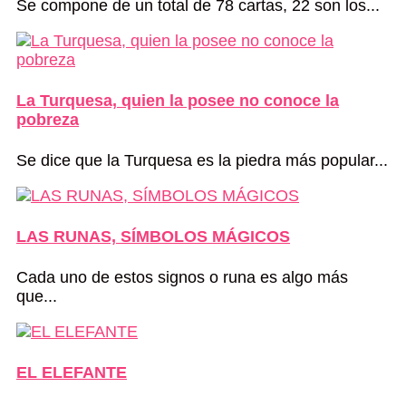
Se compone de un total de 78 cartas, 22 son los...
La Turquesa, quien la posee no conoce la
pobreza
Se dice que la Turquesa es la piedra más popular...
LAS RUNAS, SÍMBOLOS MÁGICOS
Cada uno de estos signos o runa es algo más
que...
EL ELEFANTE