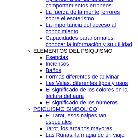
comportamientos erroneos
La fuerza de la mente, errores
sobre el esoterismo
La importancia del acceso al
conocimiento
Capacidades paranormales
conocer la información y su utilidad
ELEMENTOS DEL PSIQUISMO
Esencias
Inciensos
Baños
Formas diferentes de adivinar
Las Velas, diferentes tipos y usos
El significado de los colores en la
lectura del aura
El significado de los números
PSIQUISMO SIMBÓLICO
El Tarot, esos naipes tan
especiales
Tarot, los arcanos mayores
Las Runas, la magia de un viaje