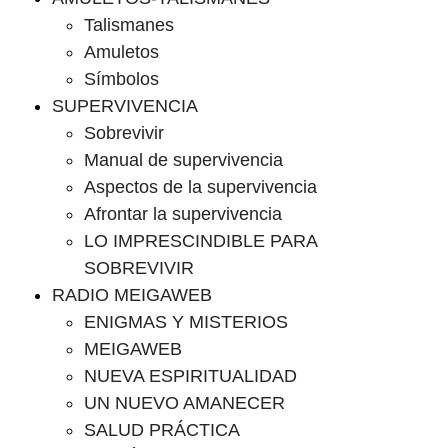
Talismanes
Amuletos
Símbolos
SUPERVIVENCIA
Sobrevivir
Manual de supervivencia
Aspectos de la supervivencia
Afrontar la supervivencia
LO IMPRESCINDIBLE PARA
SOBREVIVIR
RADIO MEIGAWEB
ENIGMAS Y MISTERIOS
MEIGAWEB
NUEVA ESPIRITUALIDAD
UN NUEVO AMANECER
SALUD PRÁCTICA