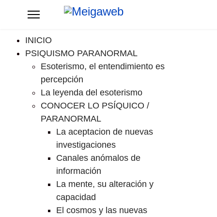
INICIO
PSIQUISMO PARANORMAL
Esoterismo, el entendimiento es
percepción
La leyenda del esoterismo
CONOCER LO PSÍQUICO /
PARANORMAL
La aceptacion de nuevas
investigaciones
Canales anómalos de
información
La mente, su alteración y
capacidad
El cosmos y las nuevas