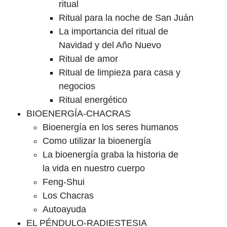
ritual
Ritual para la noche de San Juán
La importancia del ritual de
Navidad y del Año Nuevo
Ritual de amor
Ritual de limpieza para casa y
negocios
Ritual energético
BIOENERGÍA-CHACRAS
Bioenergía en los seres humanos
Como utilizar la bioenergía
La bioenergía graba la historia de
la vida en nuestro cuerpo
Feng-Shui
Los Chacras
Autoayuda
EL PÉNDULO-RADIESTESIA