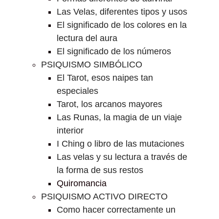
Las Velas, diferentes tipos y usos
El significado de los colores en la
lectura del aura
El significado de los números
PSIQUISMO SIMBÓLICO
El Tarot, esos naipes tan
especiales
Tarot, los arcanos mayores
Las Runas, la magia de un viaje
interior
I Ching o libro de las mutaciones
Las velas y su lectura a través de
la forma de sus restos
Quiromancia
PSIQUISMO ACTIVO DIRECTO
Como hacer correctamente un