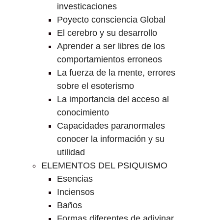
investicaciones
Poyecto consciencia Global
El cerebro y su desarrollo
Aprender a ser libres de los
comportamientos erroneos
La fuerza de la mente, errores
sobre el esoterismo
La importancia del acceso al
conocimiento
Capacidades paranormales
conocer la información y su
utilidad
ELEMENTOS DEL PSIQUISMO
Esencias
Inciensos
Baños
Formas diferentes de adivinar