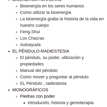
Bioenergía en los seres humanos
Como utilizar la bioenergía
La bioenergía graba la historia de la vida en
nuestro cuerpo
Feng-Shui
Los Chacras
Autoayuda
EL PÉNDULO-RADIESTESIA
El péndulo, su poder, utilización y
propiedades
Manual del péndulo
Como mover y preguntar al péndulo
EL Pèndulo , radiestesia
MONOGRÁFICOS
Piedras con poder
Introdución, historia y gemoterapia