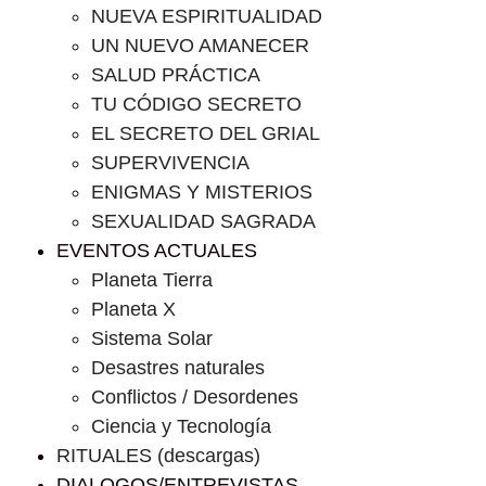
NUEVA ESPIRITUALIDAD
UN NUEVO AMANECER
SALUD PRÁCTICA
TU CÓDIGO SECRETO
EL SECRETO DEL GRIAL
SUPERVIVENCIA
ENIGMAS Y MISTERIOS
SEXUALIDAD SAGRADA
EVENTOS ACTUALES
Planeta Tierra
Planeta X
Sistema Solar
Desastres naturales
Conflictos / Desordenes
Ciencia y Tecnología
RITUALES (descargas)
DIALOGOS/ENTREVISTAS