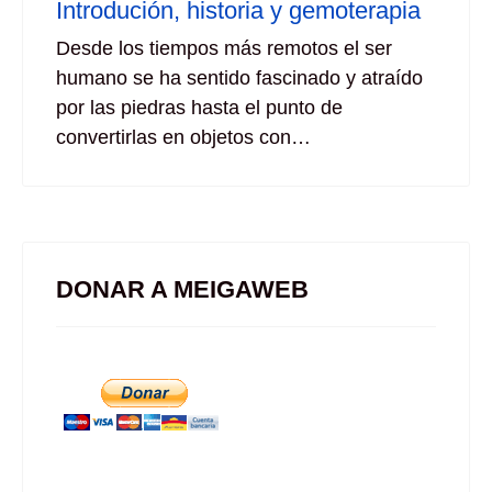
Introdución, historia y gemoterapia
Desde los tiempos más remotos el ser
humano se ha sentido fascinado y atraído
por las piedras hasta el punto de
convertirlas en objetos con…
DONAR A MEIGAWEB