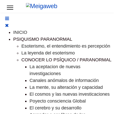
INICIO
PSIQUISMO PARANORMAL
Esoterismo, el entendimiento es percepción
La leyenda del esoterismo
CONOCER LO PSÍQUICO / PARANORMAL
La aceptacion de nuevas
investigaciones
Canales anómalos de información
La mente, su alteración y capacidad
El cosmos y las nuevas investicaciones
Poyecto consciencia Global
El cerebro y su desarrollo