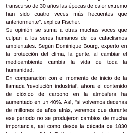
transcurso de 30 años las épocas de calor extremo
han sido cuatro veces más frecuentes que
anteriormente", explica Fischer.
Su opinión se suma a otras muchas voces que
culpan a los seres humanos de los cataclismos
ambientales. Según Dominique Bourg, experto en
la protección del clima, la gente, al cambiar el
medioambiente cambia la vida de toda la
humanidad.
En comparación con el momento de inicio de la
llamada 'revolución industrial', ahora el contenido
de dióxido de carbono en la atmósfera ha
aumentado en un 40%. Así, "si volvemos decenas
de millones de años atrás, veremos que durante
ese período no se produjeron cambios de mucha
importancia, así como desde la década de 1830