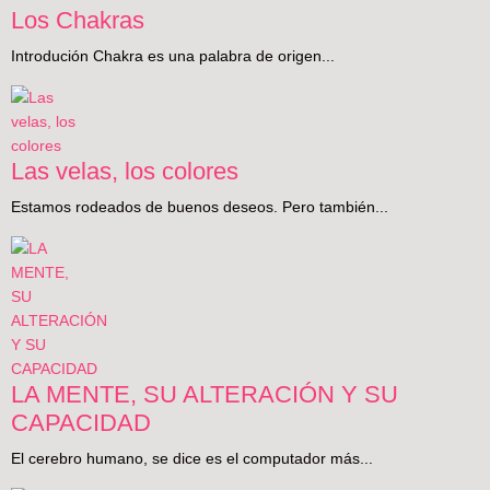
Los Chakras
Introdución Chakra es una palabra de origen...
Las velas, los colores
Estamos rodeados de buenos deseos. Pero también...
LA MENTE, SU ALTERACIÓN Y SU
CAPACIDAD
El cerebro humano, se dice es el computador más...