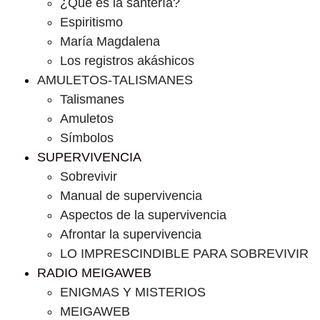
¿Que es la santería?
Espiritismo
María Magdalena
Los registros akáshicos
AMULETOS-TALISMANES
Talismanes
Amuletos
Símbolos
SUPERVIVENCIA
Sobrevivir
Manual de supervivencia
Aspectos de la supervivencia
Afrontar la supervivencia
LO IMPRESCINDIBLE PARA SOBREVIVIR
RADIO MEIGAWEB
ENIGMAS Y MISTERIOS
MEIGAWEB