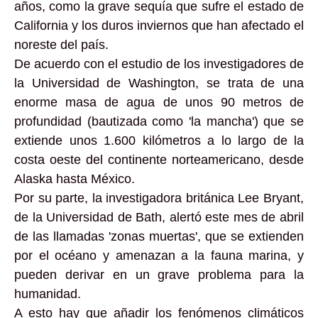
años, como la grave sequía que sufre el estado de
California y los duros inviernos que han afectado el
noreste del país.
De acuerdo con el estudio de los investigadores de
la Universidad de Washington, se trata de una
enorme masa de agua de unos 90 metros de
profundidad (bautizada como 'la mancha') que se
extiende unos 1.600 kilómetros a lo largo de la
costa oeste del continente norteamericano, desde
Alaska hasta México.
Por su parte, la investigadora británica Lee Bryant,
de la Universidad de Bath, alertó este mes de abril
de las llamadas 'zonas muertas', que se extienden
por el océano y amenazan a la fauna marina, y
pueden derivar en un grave problema para la
humanidad.
A esto hay que añadir los fenómenos climáticos