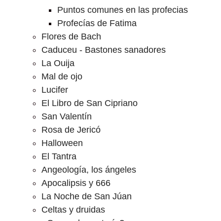
Puntos comunes en las profecias
Profecías de Fatima
Flores de Bach
Caduceu - Bastones sanadores
La Ouija
Mal de ojo
Lucifer
El Libro de San Cipriano
San Valentín
Rosa de Jericó
Halloween
El Tantra
Angeología, los ángeles
Apocalipsis y 666
La Noche de San Júan
Celtas y druidas