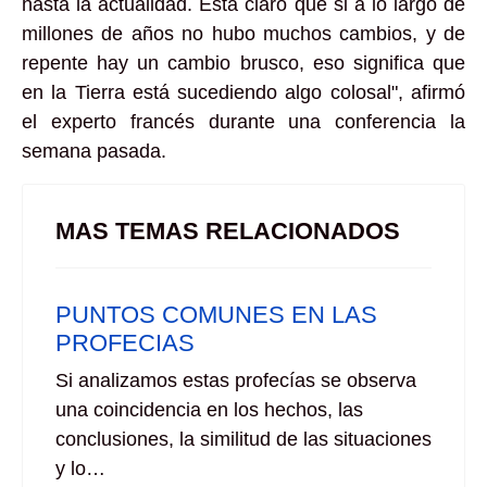
hasta la actualidad. Está claro que si a lo largo de
millones de años no hubo muchos cambios, y de
repente hay un cambio brusco, eso significa que
en la Tierra está sucediendo algo colosal", afirmó
el experto francés durante una conferencia la
semana pasada.
MAS TEMAS RELACIONADOS
PUNTOS COMUNES EN LAS
PROFECIAS
Si analizamos estas profecías se observa
una coincidencia en los hechos, las
conclusiones, la similitud de las situaciones
y lo…