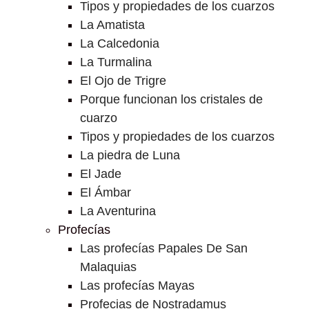
Tipos y propiedades de los cuarzos
La Amatista
La Calcedonia
La Turmalina
El Ojo de Trigre
Porque funcionan los cristales de
cuarzo
Tipos y propiedades de los cuarzos
La piedra de Luna
El Jade
El Ámbar
La Aventurina
Profecías
Las profecías Papales De San
Malaquias
Las profecías Mayas
Profecias de Nostradamus