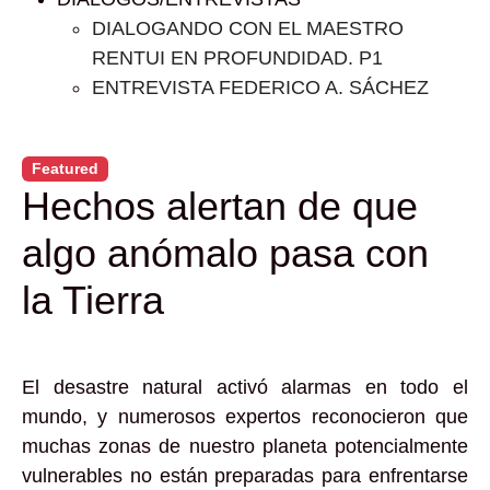
DIALOGANDO CON EL MAESTRO
RENTUI EN PROFUNDIDAD. P1
ENTREVISTA FEDERICO A. SÁCHEZ
Featured
Hechos alertan de que
algo anómalo pasa con
la Tierra
El desastre natural activó alarmas en todo el
mundo, y numerosos expertos reconocieron que
muchas zonas de nuestro planeta potencialmente
vulnerables no están preparadas para enfrentarse