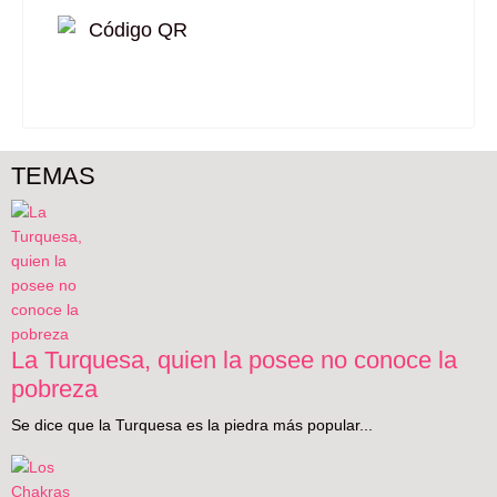
TEMAS
La Turquesa, quien la posee no conoce la
pobreza
Se dice que la Turquesa es la piedra más popular...