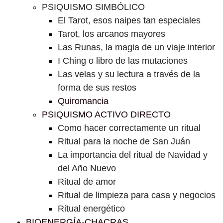
PSIQUISMO SIMBÓLICO
El Tarot, esos naipes tan especiales
Tarot, los arcanos mayores
Las Runas, la magia de un viaje interior
I Ching o libro de las mutaciones
Las velas y su lectura a través de la
forma de sus restos
Quiromancia
PSIQUISMO ACTIVO DIRECTO
Como hacer correctamente un ritual
Ritual para la noche de San Juán
La importancia del ritual de Navidad y
del Año Nuevo
Ritual de amor
Ritual de limpieza para casa y negocios
Ritual energético
BIOENERGÍA-CHACRAS