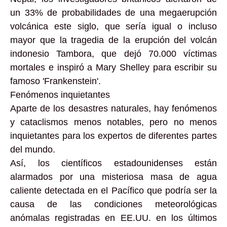
un 33% de probabilidades de una megaerupción
volcánica este siglo, que sería igual o incluso
mayor que la tragedia de la erupción del volcán
indonesio Tambora, que dejó 70.000 víctimas
mortales e inspiró a Mary Shelley para escribir su
famoso 'Frankenstein'.
Fenómenos inquietantes
Aparte de los desastres naturales, hay fenómenos
y cataclismos menos notables, pero no menos
inquietantes para los expertos de diferentes partes
del mundo.
Así, los científicos estadounidenses están
alarmados por una misteriosa masa de agua
caliente detectada en el Pacífico que podría ser la
causa de las condiciones meteorológicas
anómalas registradas en EE.UU. en los últimos