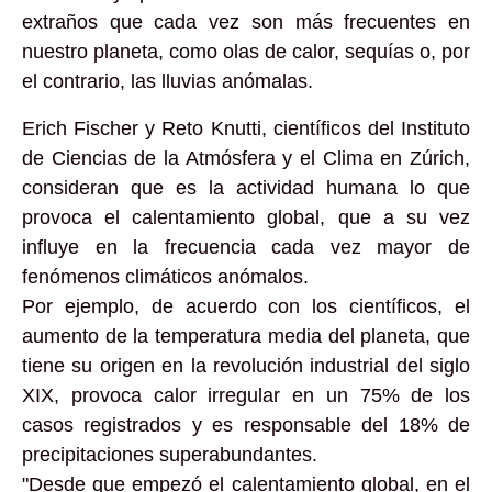
extraños que cada vez son más frecuentes en
nuestro planeta, como olas de calor, sequías o, por
el contrario, las lluvias anómalas.
Erich Fischer y Reto Knutti, científicos del Instituto
de Ciencias de la Atmósfera y el Clima en Zúrich,
consideran que es la actividad humana lo que
provoca el calentamiento global, que a su vez
influye en la frecuencia cada vez mayor de
fenómenos climáticos anómalos.
Por ejemplo, de acuerdo con los científicos, el
aumento de la temperatura media del planeta, que
tiene su origen en la revolución industrial del siglo
XIX, provoca calor irregular en un 75% de los
casos registrados y es responsable del 18% de
precipitaciones superabundantes.
"Desde que empezó el calentamiento global, en el