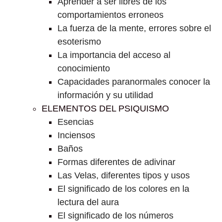
Aprender a ser libres de los
comportamientos erroneos
La fuerza de la mente, errores sobre el
esoterismo
La importancia del acceso al
conocimiento
Capacidades paranormales conocer la
información y su utilidad
ELEMENTOS DEL PSIQUISMO
Esencias
Inciensos
Baños
Formas diferentes de adivinar
Las Velas, diferentes tipos y usos
El significado de los colores en la
lectura del aura
El significado de los números