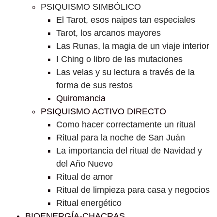
PSIQUISMO SIMBÓLICO
El Tarot, esos naipes tan especiales
Tarot, los arcanos mayores
Las Runas, la magia de un viaje interior
I Ching o libro de las mutaciones
Las velas y su lectura a través de la
forma de sus restos
Quiromancia
PSIQUISMO ACTIVO DIRECTO
Como hacer correctamente un ritual
Ritual para la noche de San Juán
La importancia del ritual de Navidad y
del Año Nuevo
Ritual de amor
Ritual de limpieza para casa y negocios
Ritual energético
BIOENERGÍA-CHACRAS