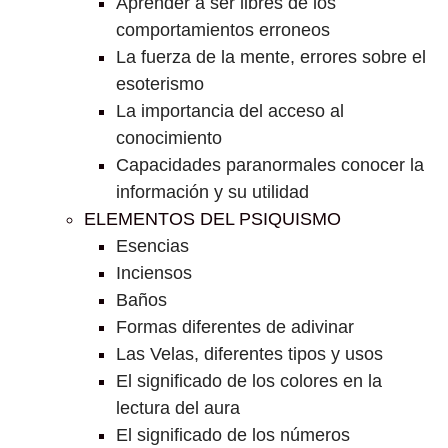
Aprender a ser libres de los
comportamientos erroneos
La fuerza de la mente, errores sobre el
esoterismo
La importancia del acceso al
conocimiento
Capacidades paranormales conocer la
información y su utilidad
ELEMENTOS DEL PSIQUISMO
Esencias
Inciensos
Baños
Formas diferentes de adivinar
Las Velas, diferentes tipos y usos
El significado de los colores en la
lectura del aura
El significado de los números