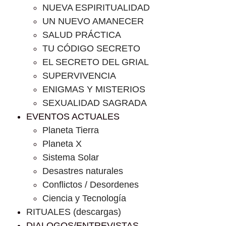
NUEVA ESPIRITUALIDAD
UN NUEVO AMANECER
SALUD PRÁCTICA
TU CÓDIGO SECRETO
EL SECRETO DEL GRIAL
SUPERVIVENCIA
ENIGMAS Y MISTERIOS
SEXUALIDAD SAGRADA
EVENTOS ACTUALES
Planeta Tierra
Planeta X
Sistema Solar
Desastres naturales
Conflictos / Desordenes
Ciencia y Tecnología
RITUALES (descargas)
DIALOGOS/ENTREVISTAS