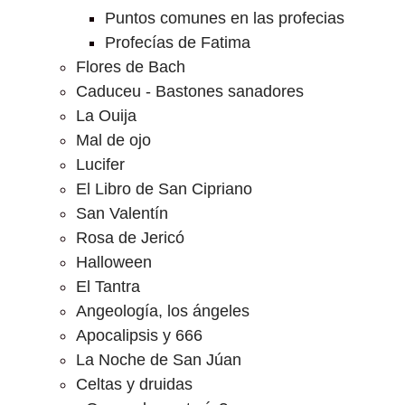
Puntos comunes en las profecias
Profecías de Fatima
Flores de Bach
Caduceu - Bastones sanadores
La Ouija
Mal de ojo
Lucifer
El Libro de San Cipriano
San Valentín
Rosa de Jericó
Halloween
El Tantra
Angeología, los ángeles
Apocalipsis y 666
La Noche de San Júan
Celtas y druidas