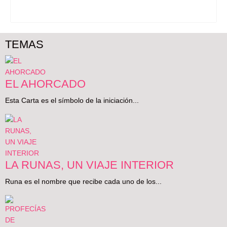
TEMAS
EL AHORCADO
Esta Carta es el símbolo de la iniciación...
LA RUNAS, UN VIAJE INTERIOR
Runa es el nombre que recibe cada uno de los...