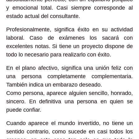
y emocional total. Casi siempre corresponde al
estado actual del consultante.
Profesionalmente, significa éxito en su actividad
laboral. Caso de exámenes los sacará con
excelentes notas. Si tiene un proyecto dispone de
todo lo necesario para realizarlo con éxito.
En el plano afectivo, significa una unión feliz con
una persona completamente complementaria.
También indica un embarazo deseado.
Como persona, aparece alguien sencillo, honrado,
sincero. En definitiva una persona en quien se
puede confiar.
Cuando aparece el mundo invertido, no tiene un
sentido contrario, como sucede en casi todos los