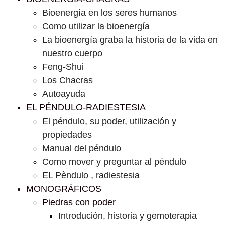
Bioenergía en los seres humanos
Como utilizar la bioenergía
La bioenergía graba la historia de la vida en
nuestro cuerpo
Feng-Shui
Los Chacras
Autoayuda
EL PÉNDULO-RADIESTESIA
El péndulo, su poder, utilización y
propiedades
Manual del péndulo
Como mover y preguntar al péndulo
EL Pèndulo , radiestesia
MONOGRÁFICOS
Piedras con poder
Introdución, historia y gemoterapia