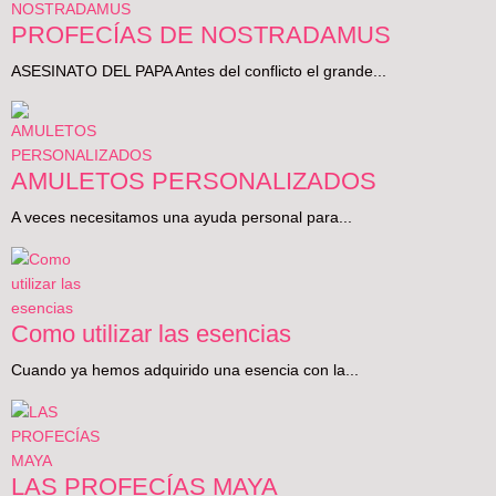
PROFECÍAS DE NOSTRADAMUS
ASESINATO DEL PAPA Antes del conflicto el grande...
AMULETOS PERSONALIZADOS
A veces necesitamos una ayuda personal para...
Como utilizar las esencias
Cuando ya hemos adquirido una esencia con la...
LAS PROFECÍAS MAYA