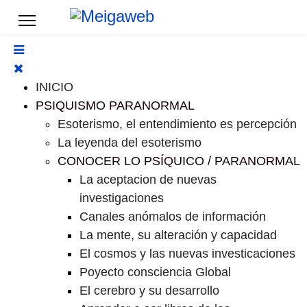
INICIO
PSIQUISMO PARANORMAL
Esoterismo, el entendimiento es percepción
La leyenda del esoterismo
CONOCER LO PSÍQUICO / PARANORMAL
La aceptacion de nuevas
investigaciones
Canales anómalos de información
La mente, su alteración y capacidad
El cosmos y las nuevas investicaciones
Poyecto consciencia Global
El cerebro y su desarrollo