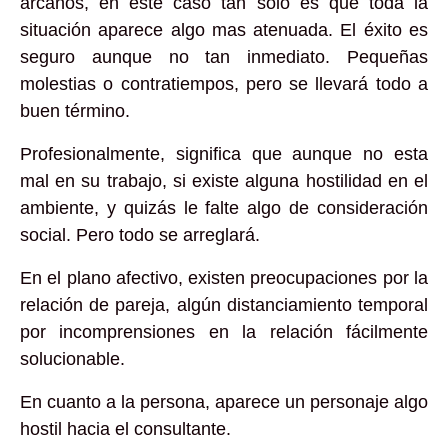
arcanos, en este caso tan solo es que toda la
situación aparece algo mas atenuada. El éxito es
seguro aunque no tan inmediato. Pequeñas
molestias o contratiempos, pero se llevará todo a
buen término.
Profesionalmente, significa que aunque no esta
mal en su trabajo, si existe alguna hostilidad en el
ambiente, y quizás le falte algo de consideración
social. Pero todo se arreglará.
En el plano afectivo, existen preocupaciones por la
relación de pareja, algún distanciamiento temporal
por incomprensiones en la relación fácilmente
solucionable.
En cuanto a la persona, aparece un personaje algo
hostil hacia el consultante.