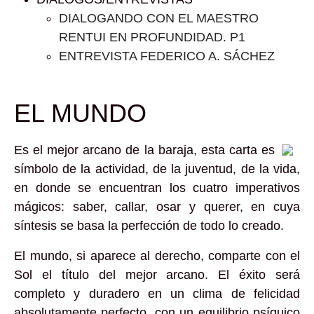
DIALOGANDO CON EL MAESTRO
RENTUI EN PROFUNDIDAD. P1
ENTREVISTA FEDERICO A. SÁCHEZ
EL MUNDO
Es el mejor arcano de la baraja, esta carta es
símbolo de la actividad, de la juventud, de la vida,
en donde se encuentran los cuatro imperativos
mágicos: saber, callar, osar y querer, en cuya
síntesis se basa la perfección de todo lo creado.
El mundo, si aparece al derecho, comparte con el
Sol el título del mejor arcano. El éxito será
completo y duradero en un clima de felicidad
absolutamente perfecto, con un equilibrio psíquico