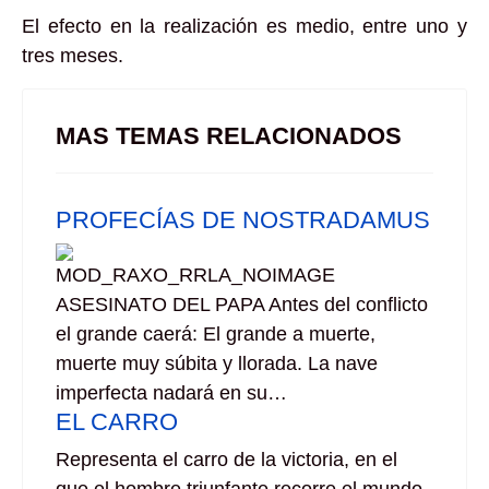
El efecto en la realización es medio, entre uno y
tres meses.
MAS TEMAS RELACIONADOS
PROFECÍAS DE NOSTRADAMUS
ASESINATO DEL PAPA Antes del conflicto
el grande caerá: El grande a muerte,
muerte muy súbita y llorada. La nave
imperfecta nadará en su…
EL CARRO
Representa el carro de la victoria, en el