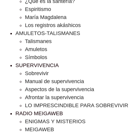
¿Que es la santería?
Espiritismo
María Magdalena
Los registros akáshicos
AMULETOS-TALISMANES
Talismanes
Amuletos
Símbolos
SUPERVIVENCIA
Sobrevivir
Manual de supervivencia
Aspectos de la supervivencia
Afrontar la supervivencia
LO IMPRESCINDIBLE PARA SOBREVIVIR
RADIO MEIGAWEB
ENIGMAS Y MISTERIOS
MEIGAWEB