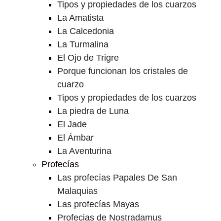
Tipos y propiedades de los cuarzos
La Amatista
La Calcedonia
La Turmalina
El Ojo de Trigre
Porque funcionan los cristales de
cuarzo
Tipos y propiedades de los cuarzos
La piedra de Luna
El Jade
El Ámbar
La Aventurina
Profecías
Las profecías Papales De San
Malaquias
Las profecías Mayas
Profecias de Nostradamus