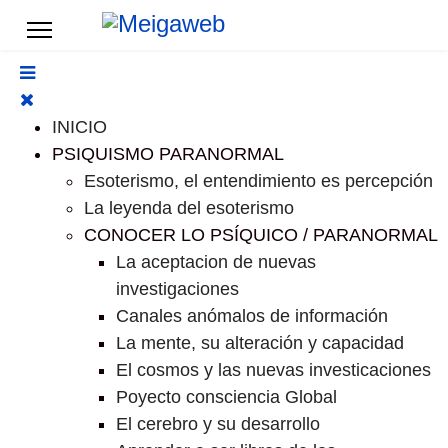
INICIO
PSIQUISMO PARANORMAL
Esoterismo, el entendimiento es percepción
La leyenda del esoterismo
CONOCER LO PSÍQUICO / PARANORMAL
La aceptacion de nuevas
investigaciones
Canales anómalos de información
La mente, su alteración y capacidad
El cosmos y las nuevas investicaciones
Poyecto consciencia Global
El cerebro y su desarrollo