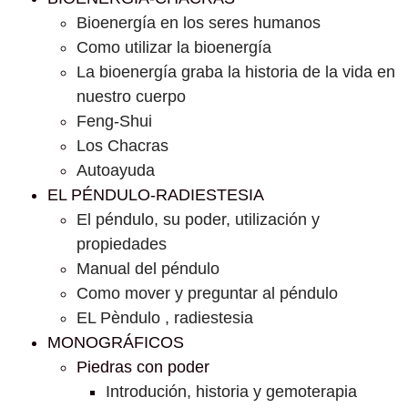
Bioenergía en los seres humanos
Como utilizar la bioenergía
La bioenergía graba la historia de la vida en
nuestro cuerpo
Feng-Shui
Los Chacras
Autoayuda
EL PÉNDULO-RADIESTESIA
El péndulo, su poder, utilización y
propiedades
Manual del péndulo
Como mover y preguntar al péndulo
EL Pèndulo , radiestesia
MONOGRÁFICOS
Piedras con poder
Introdución, historia y gemoterapia