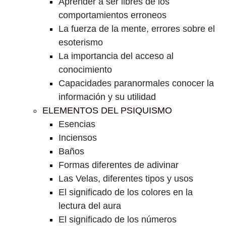
Aprender a ser libres de los
comportamientos erroneos
La fuerza de la mente, errores sobre el
esoterismo
La importancia del acceso al
conocimiento
Capacidades paranormales conocer la
información y su utilidad
ELEMENTOS DEL PSIQUISMO
Esencias
Inciensos
Baños
Formas diferentes de adivinar
Las Velas, diferentes tipos y usos
El significado de los colores en la
lectura del aura
El significado de los números