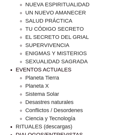
NUEVA ESPIRITUALIDAD
UN NUEVO AMANECER
SALUD PRÁCTICA
TU CÓDIGO SECRETO
EL SECRETO DEL GRIAL
SUPERVIVENCIA
ENIGMAS Y MISTERIOS
SEXUALIDAD SAGRADA
EVENTOS ACTUALES
Planeta Tierra
Planeta X
Sistema Solar
Desastres naturales
Conflictos / Desordenes
Ciencia y Tecnología
RITUALES (descargas)
DIALOGOS/ENTREVISTAS