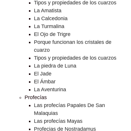
Tipos y propiedades de los cuarzos
La Amatista
La Calcedonia
La Turmalina
El Ojo de Trigre
Porque funcionan los cristales de
cuarzo
Tipos y propiedades de los cuarzos
La piedra de Luna
El Jade
El Ámbar
La Aventurina
Profecías
Las profecías Papales De San
Malaquias
Las profecías Mayas
Profecias de Nostradamus