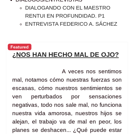
DIALOGANDO CON EL MAESTRO
RENTUI EN PROFUNDIDAD. P1
ENTREVISTA FEDERICO A. SÁCHEZ
Featured
¿NOS HAN HECHO MAL DE OJO?
A veces nos sentimos
mal, notamos cómo nuestras fuerzas son
escasas, cómo nuestros sentimientos se
ven perturbados por sensaciones
negativas, todo nos sale mal, no funciona
nuestra vida amorosa, nuestros hijos se
alejan, el trabajo va de mal en peor, los
planes se deshacen... ¿Qué puede estar