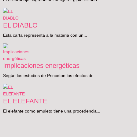
EL DIABLO
Esta carta representa a la materia con un...
Implicaciones energéticas
Según los estudios de Princeton los efectos de...
EL ELEFANTE
El elefante como amuleto tiene una procedencia...