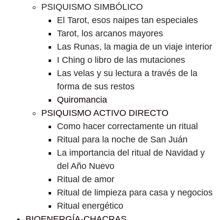
PSIQUISMO SIMBÓLICO
El Tarot, esos naipes tan especiales
Tarot, los arcanos mayores
Las Runas, la magia de un viaje interior
I Ching o libro de las mutaciones
Las velas y su lectura a través de la
forma de sus restos
Quiromancia
PSIQUISMO ACTIVO DIRECTO
Como hacer correctamente un ritual
Ritual para la noche de San Juán
La importancia del ritual de Navidad y
del Año Nuevo
Ritual de amor
Ritual de limpieza para casa y negocios
Ritual energético
BIOENERGÍA-CHACRAS