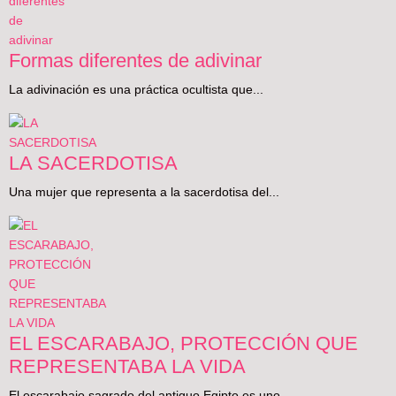
Formas diferentes de adivinar
La adivinación es una práctica ocultista que...
LA SACERDOTISA
Una mujer que representa a la sacerdotisa del...
EL ESCARABAJO, PROTECCIÓN QUE
REPRESENTABA LA VIDA
El escarabajo sagrado del antiguo Egipto es uno...