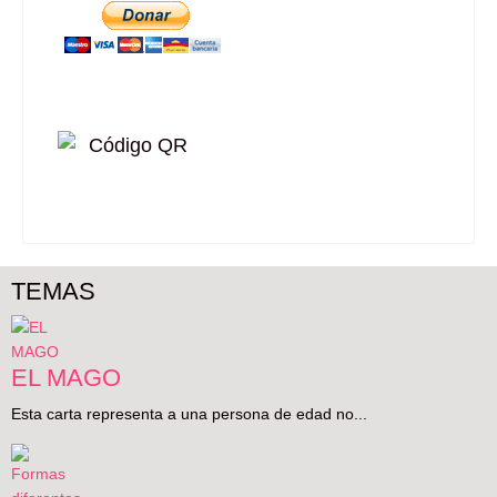
TEMAS
EL MAGO
Esta carta representa a una persona de edad no...