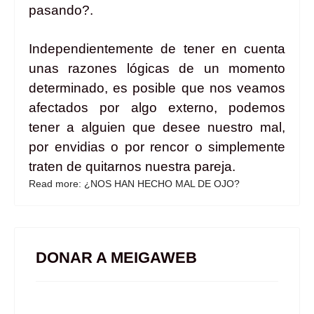
pasando?.
Independientemente de tener en cuenta
unas razones lógicas de un momento
determinado, es posible que nos veamos
afectados por algo externo, podemos
tener a alguien que desee nuestro mal,
por envidias o por rencor o simplemente
traten de quitarnos nuestra pareja.
Read more: ¿NOS HAN HECHO MAL DE OJO?
DONAR A MEIGAWEB