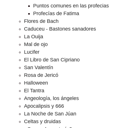
Puntos comunes en las profecias
Profecías de Fatima
Flores de Bach
Caduceu - Bastones sanadores
La Ouija
Mal de ojo
Lucifer
El Libro de San Cipriano
San Valentín
Rosa de Jericó
Halloween
El Tantra
Angeología, los ángeles
Apocalipsis y 666
La Noche de San Júan
Celtas y druidas