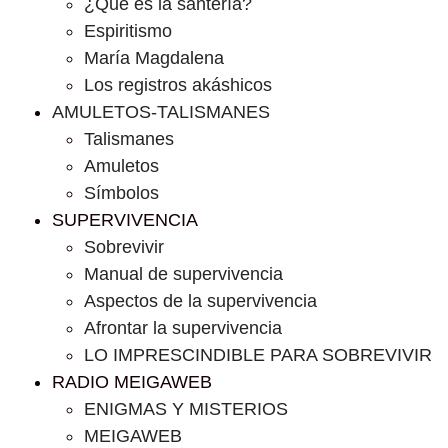
¿Que es la santería?
Espiritismo
María Magdalena
Los registros akáshicos
AMULETOS-TALISMANES
Talismanes
Amuletos
Símbolos
SUPERVIVENCIA
Sobrevivir
Manual de supervivencia
Aspectos de la supervivencia
Afrontar la supervivencia
LO IMPRESCINDIBLE PARA SOBREVIVIR
RADIO MEIGAWEB
ENIGMAS Y MISTERIOS
MEIGAWEB