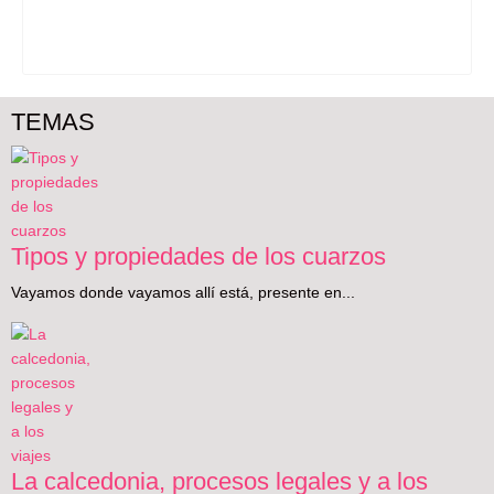
TEMAS
Tipos y propiedades de los cuarzos
Vayamos donde vayamos allí está, presente en...
La calcedonia, procesos legales y a los