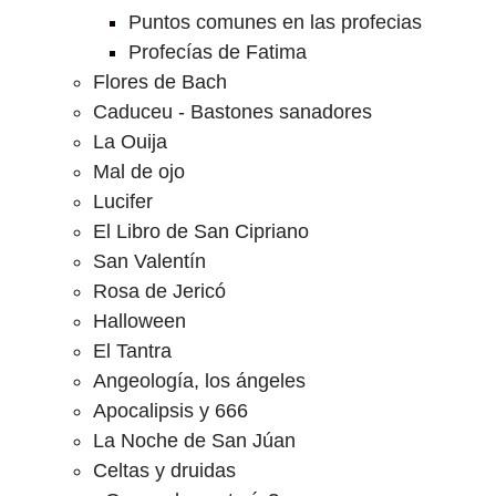
Puntos comunes en las profecias
Profecías de Fatima
Flores de Bach
Caduceu - Bastones sanadores
La Ouija
Mal de ojo
Lucifer
El Libro de San Cipriano
San Valentín
Rosa de Jericó
Halloween
El Tantra
Angeología, los ángeles
Apocalipsis y 666
La Noche de San Júan
Celtas y druidas