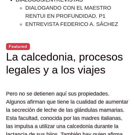
DIALOGANDO CON EL MAESTRO
RENTUI EN PROFUNDIDAD. P1
ENTREVISTA FEDERICO A. SÁCHEZ
Featured
La calcedonia, procesos
legales y a los viajes
Pero no se detienen aquí sus propiedades.
Algunos afirman que tiene la cualidad de aumentar
la secreción de leche de las glándulas mamarias.
Esta facultad, conocida por las madres italianas,
las impulsa a utilizar una calcedonia durante la
lactancia de sus hijos. También hay quien afirma