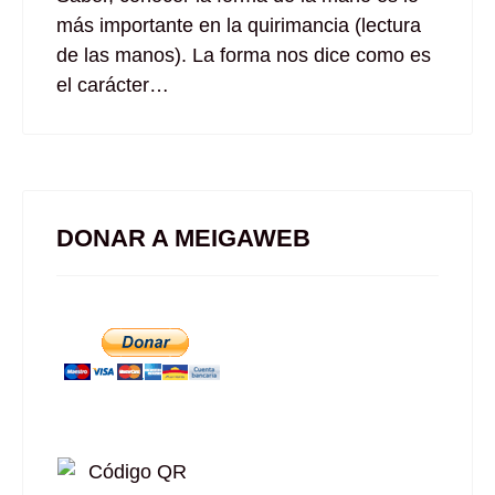
más importante en la quirimancia (lectura
de las manos). La forma nos dice como es
el carácter…
DONAR A MEIGAWEB