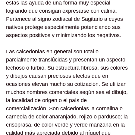
estas las ayuda de una forma muy especial
logrando que consigan expresarse con calma.
Pertenece al signo zodiacal de Sagitario a cuyos
nativos protege especialmente potenciando sus
aspectos positivos y minimizando los negativos.
Las calcedonias en general son total o
parcialmente translúcidas y presentan un aspecto
lechoso o turbio. Su estructura fibrosa, sus colores
y dibujos causan preciosos efectos que en
ocasiones elevan mucho su cotización. Se utilizan
muchos nombres comerciales según sea el dibujo,
la localidad de origen o el país de
comercialización. Son calcedonias la cornalina o
carneola de color anaranjado, rojizo o pardusco; la
crisoprasa, de color verde y verde manzana en la
calidad más apreciada debido al níquel que