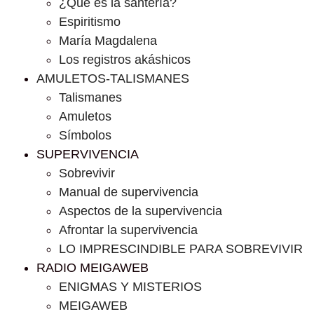
¿Que es la santería?
Espiritismo
María Magdalena
Los registros akáshicos
AMULETOS-TALISMANES
Talismanes
Amuletos
Símbolos
SUPERVIVENCIA
Sobrevivir
Manual de supervivencia
Aspectos de la supervivencia
Afrontar la supervivencia
LO IMPRESCINDIBLE PARA SOBREVIVIR
RADIO MEIGAWEB
ENIGMAS Y MISTERIOS
MEIGAWEB