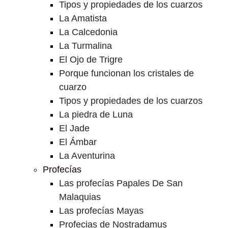
Tipos y propiedades de los cuarzos
La Amatista
La Calcedonia
La Turmalina
El Ojo de Trigre
Porque funcionan los cristales de
cuarzo
Tipos y propiedades de los cuarzos
La piedra de Luna
El Jade
El Ámbar
La Aventurina
Profecías
Las profecías Papales De San
Malaquias
Las profecías Mayas
Profecias de Nostradamus