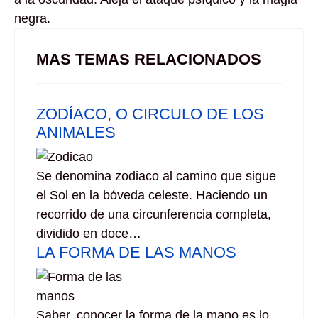
negra.
MAS TEMAS RELACIONADOS
ZODÍACO, O CIRCULO DE LOS
ANIMALES
Se denomina zodiaco al camino que sigue
el Sol en la bóveda celeste. Haciendo un
recorrido de una circunferencia completa,
dividido en doce…
LA FORMA DE LAS MANOS
Saber, conocer la forma de la mano es lo