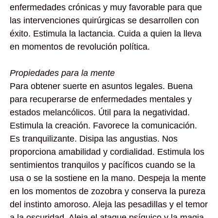
enfermedades crónicas y muy favorable para que
las intervenciones quirúrgicas se desarrollen con
éxito. Estimula la lactancia. Cuida a quien la lleva
en momentos de revolución política.
Propiedades para la mente
Para obtener suerte en asuntos legales. Buena
para recuperarse de enfermedades mentales y
estados melancólicos. Útil para la negatividad.
Estimula la creación. Favorece la comunicación.
Es tranquilizante. Disipa las angustias. Nos
proporciona amabilidad y cordialidad. Estimula los
sentimientos tranquilos y pacíficos cuando se la
usa o se la sostiene en la mano. Despeja la mente
en los momentos de zozobra y conserva la pureza
del instinto amoroso. Aleja las pesadillas y el temor
a la oscuridad. Aleja el ataque psíquico y la magia