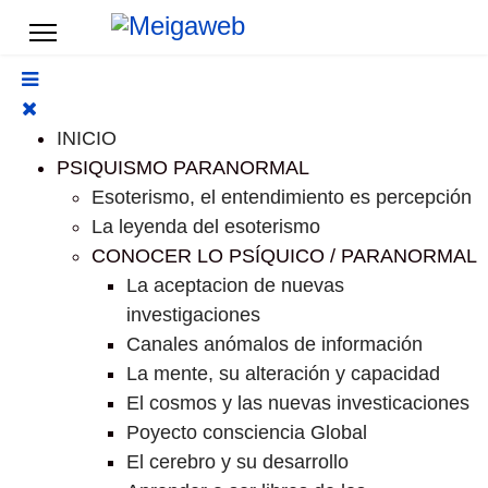
INICIO
PSIQUISMO PARANORMAL
Esoterismo, el entendimiento es percepción
La leyenda del esoterismo
CONOCER LO PSÍQUICO / PARANORMAL
La aceptacion de nuevas
investigaciones
Canales anómalos de información
La mente, su alteración y capacidad
El cosmos y las nuevas investicaciones
Poyecto consciencia Global
El cerebro y su desarrollo