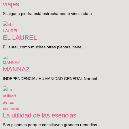
viajes
Si alguna piedra está estrechamente vinculada a...
EL LAUREL
El laurel, como muchas otras plantas, tiene...
MANNAZ
INDEPENDENCIA / HUMANIDAD GENERAL Normal...
La utilidad de las esencias
Son gigantes porque constituyen grandes remedios...