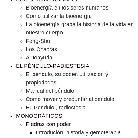
Bioenergía en los seres humanos
Como utilizar la bioenergía
La bioenergía graba la historia de la vida en
nuestro cuerpo
Feng-Shui
Los Chacras
Autoayuda
EL PÉNDULO-RADIESTESIA
El péndulo, su poder, utilización y
propiedades
Manual del péndulo
Como mover y preguntar al péndulo
EL Pèndulo , radiestesia
MONOGRÁFICOS
Piedras con poder
Introdución, historia y gemoterapia