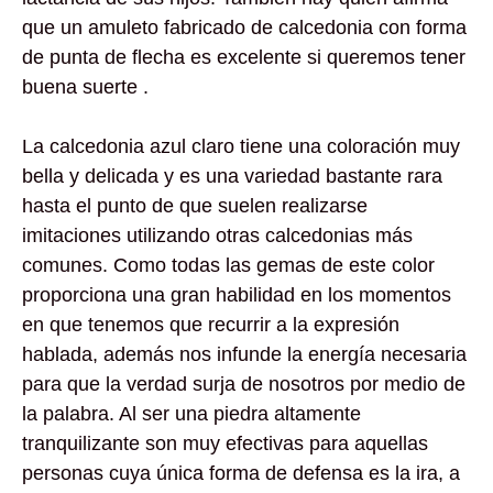
que un amuleto fabricado de calcedonia con forma
de punta de flecha es excelente si queremos tener
buena suerte .
La calcedonia azul claro tiene una coloración muy
bella y delicada y es una variedad bastante rara
hasta el punto de que suelen realizarse
imitaciones utilizando otras calcedonias más
comunes. Como todas las gemas de este color
proporciona una gran habilidad en los momentos
en que tenemos que recurrir a la expresión
hablada, además nos infunde la energía necesaria
para que la verdad surja de nosotros por medio de
la palabra. Al ser una piedra altamente
tranquilizante son muy efectivas para aquellas
personas cuya única forma de defensa es la ira, a