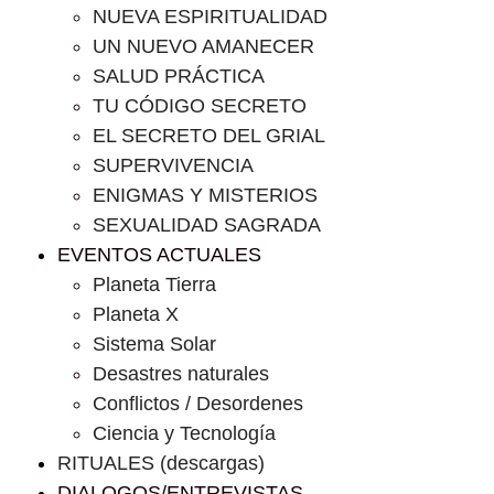
NUEVA ESPIRITUALIDAD
UN NUEVO AMANECER
SALUD PRÁCTICA
TU CÓDIGO SECRETO
EL SECRETO DEL GRIAL
SUPERVIVENCIA
ENIGMAS Y MISTERIOS
SEXUALIDAD SAGRADA
EVENTOS ACTUALES
Planeta Tierra
Planeta X
Sistema Solar
Desastres naturales
Conflictos / Desordenes
Ciencia y Tecnología
RITUALES (descargas)
DIALOGOS/ENTREVISTAS