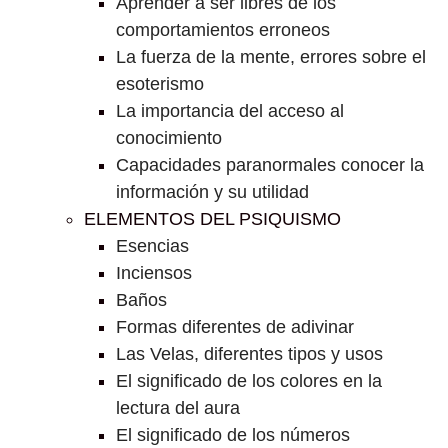
Aprender a ser libres de los
comportamientos erroneos
La fuerza de la mente, errores sobre el
esoterismo
La importancia del acceso al
conocimiento
Capacidades paranormales conocer la
información y su utilidad
ELEMENTOS DEL PSIQUISMO
Esencias
Inciensos
Baños
Formas diferentes de adivinar
Las Velas, diferentes tipos y usos
El significado de los colores en la
lectura del aura
El significado de los números