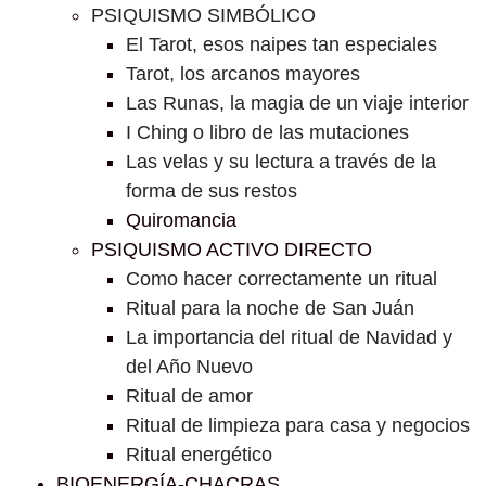
PSIQUISMO SIMBÓLICO
El Tarot, esos naipes tan especiales
Tarot, los arcanos mayores
Las Runas, la magia de un viaje interior
I Ching o libro de las mutaciones
Las velas y su lectura a través de la
forma de sus restos
Quiromancia
PSIQUISMO ACTIVO DIRECTO
Como hacer correctamente un ritual
Ritual para la noche de San Juán
La importancia del ritual de Navidad y
del Año Nuevo
Ritual de amor
Ritual de limpieza para casa y negocios
Ritual energético
BIOENERGÍA-CHACRAS