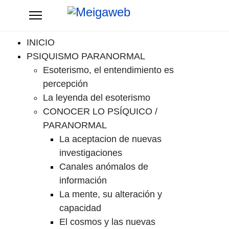
INICIO
PSIQUISMO PARANORMAL
Esoterismo, el entendimiento es
percepción
La leyenda del esoterismo
CONOCER LO PSÍQUICO /
PARANORMAL
La aceptacion de nuevas
investigaciones
Canales anómalos de
información
La mente, su alteración y
capacidad
El cosmos y las nuevas