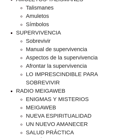
Talismanes
Amuletos
Símbolos
SUPERVIVENCIA
Sobrevivir
Manual de supervivencia
Aspectos de la supervivencia
Afrontar la supervivencia
LO IMPRESCINDIBLE PARA
SOBREVIVIR
RADIO MEIGAWEB
ENIGMAS Y MISTERIOS
MEIGAWEB
NUEVA ESPIRITUALIDAD
UN NUEVO AMANECER
SALUD PRÁCTICA