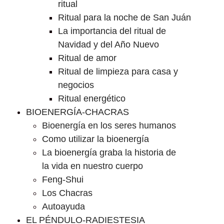
ritual
Ritual para la noche de San Juán
La importancia del ritual de
Navidad y del Año Nuevo
Ritual de amor
Ritual de limpieza para casa y
negocios
Ritual energético
BIOENERGÍA-CHACRAS
Bioenergía en los seres humanos
Como utilizar la bioenergía
La bioenergía graba la historia de
la vida en nuestro cuerpo
Feng-Shui
Los Chacras
Autoayuda
EL PÉNDULO-RADIESTESIA