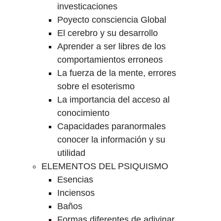
investicaciones
Poyecto consciencia Global
El cerebro y su desarrollo
Aprender a ser libres de los
comportamientos erroneos
La fuerza de la mente, errores
sobre el esoterismo
La importancia del acceso al
conocimiento
Capacidades paranormales
conocer la información y su
utilidad
ELEMENTOS DEL PSIQUISMO
Esencias
Inciensos
Baños
Formas diferentes de adivinar