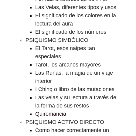
Las Velas, diferentes tipos y usos
El significado de los colores en la
lectura del aura
El significado de los números
PSIQUISMO SIMBÓLICO
El Tarot, esos naipes tan
especiales
Tarot, los arcanos mayores
Las Runas, la magia de un viaje
interior
I Ching o libro de las mutaciones
Las velas y su lectura a través de
la forma de sus restos
Quiromancia
PSIQUISMO ACTIVO DIRECTO
Como hacer correctamente un